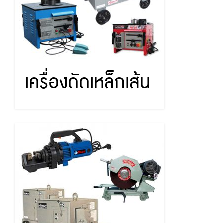
เครื่องดัดเหล็กเส้น