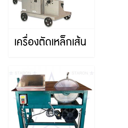
เครื่องตัดเหล็กเส้น