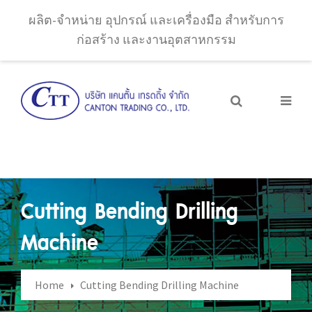
ผลิต-จำหน่าย อุปกรณ์ และเครื่องมือ สำหรับการ
ก่อสร้าง และงานอุตสาหกรรม
Cutting Bending Drilling
Machine
Home
Cutting Bending Drilling Machine