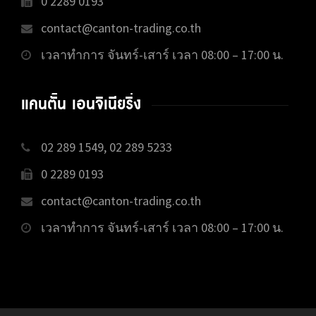
0 2289 0193
contact@canton-trading.co.th
เวลาทำการ จันทร์-เสาร์ เวลา 08:00 – 17:00 น.
แคนตั้น เอนจิเนียริ่ง
02 289 1549, 02 289 5233
0 2289 0193
contact@canton-trading.co.th
เวลาทำการ จันทร์-เสาร์ เวลา 08:00 – 17:00 น.