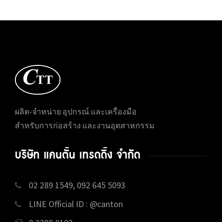
ผลิต-จำหน่าย อุปกรณ์ และเครื่องมือ
สำหรับการก่อสร้าง และงานอุตสาหกรรม
บริษัท แคนตั้น เทรดดิ้ง จำกัด
02 289 1549, 092 645 5093
LINE Official ID : @canton