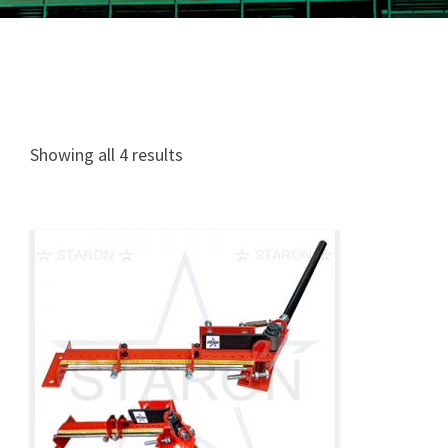
Showing all 4 results