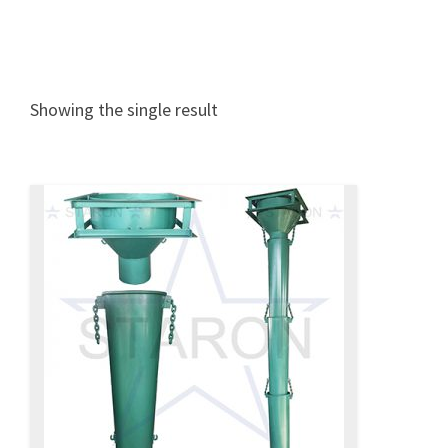
Showing the single result