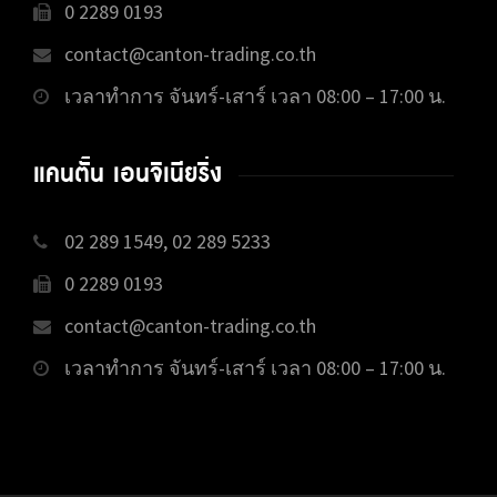
0 2289 0193
contact@canton-trading.co.th
เวลาทำการ จันทร์-เสาร์ เวลา 08:00 – 17:00 น.
แคนตั้น เอนจิเนียริ่ง
02 289 1549, 02 289 5233
0 2289 0193
contact@canton-trading.co.th
เวลาทำการ จันทร์-เสาร์ เวลา 08:00 – 17:00 น.