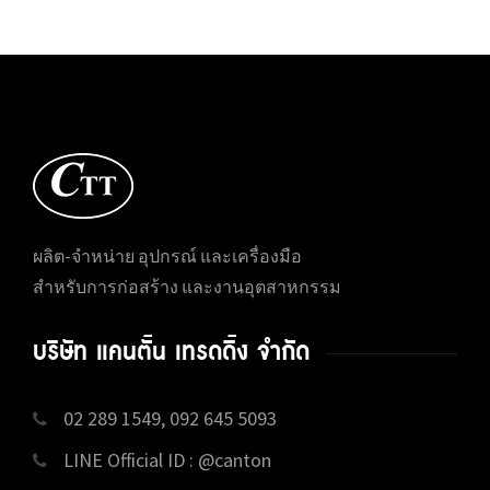
ผลิต-จำหน่าย อุปกรณ์ และเครื่องมือ
สำหรับการก่อสร้าง และงานอุตสาหกรรม
บริษัท แคนตั้น เทรดดิ้ง จำกัด
02 289 1549, 092 645 5093
LINE Official ID : @canton