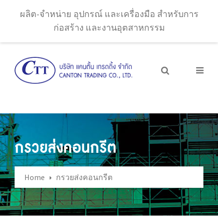
ผลิต-จำหน่าย อุปกรณ์ และเครื่องมือ สำหรับการ
ก่อสร้าง และงานอุตสาหกรรม
กรวยส่งคอนกรีต
Home
กรวยส่งคอนกรีต