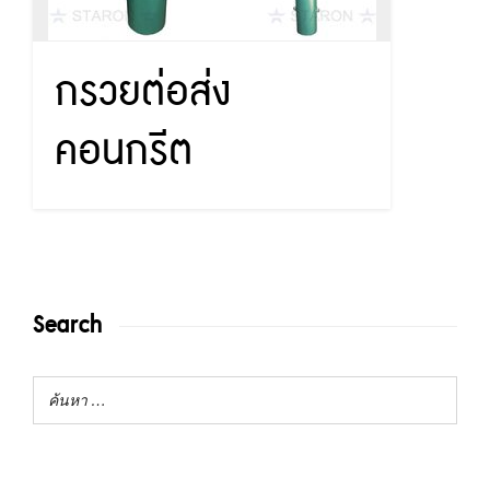
กรวยต่อส่ง
คอนกรีต
Search