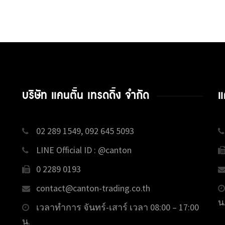
บริษัท แคนตั้น เทรดดิ้ง จำกัด
แ
02 289 1549, 092 645 5093
LINE Official ID : @canton
0 2289 0193
contact@canton-trading.co.th
น
เวลาทำการ จันทร์-เสาร์ เวลา 08:00 – 17:00
น.