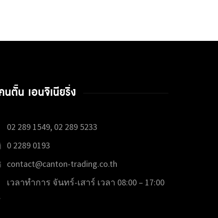
คนตั้น เอนจิเนียริ่ง
02 289 1549, 02 289 5233
0 2289 0193
contact@canton-trading.co.th
เวลาทำการ จันทร์-เสาร์ เวลา 08:00 – 17:00
.