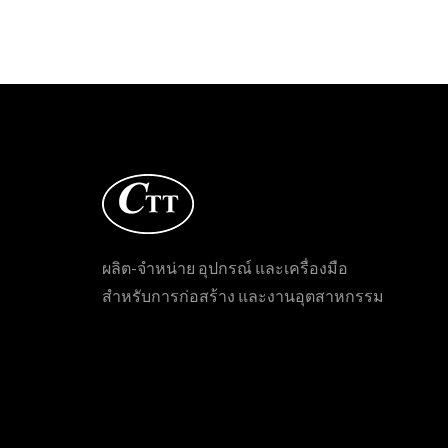
ผลิต-จำหน่าย อุปกรณ์ และเครื่องมือ
สำหรับการก่อสร้าง และงานอุตสาหกรรม