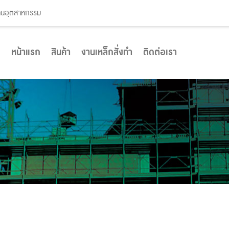
งานอุตสาหกรรม
หน้าแรก
สินค้า
งานเหล็กสั่งทำ
ติดต่อเรา