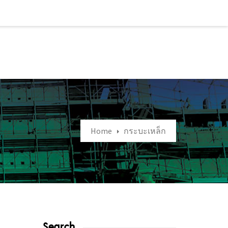
Home
กระบะเหล็ก
Search