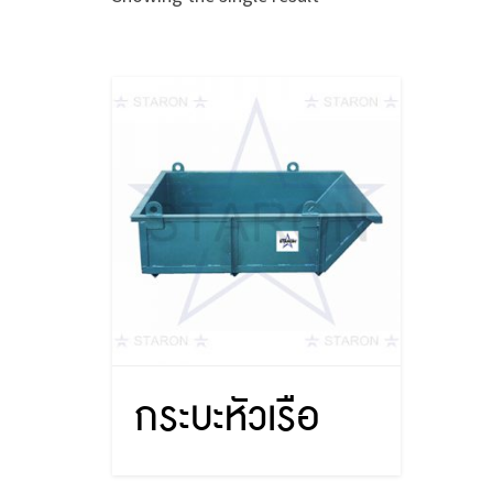
กระบะหัวเรือ