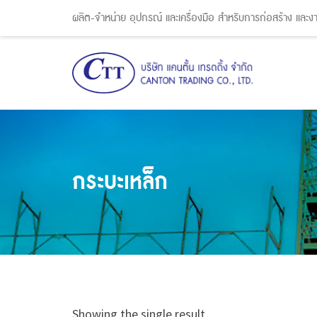
ผลิต-จำหน่าย อุปกรณ์ และเครื่องมือ สำหรับการก่อสร้าง และ
กระบะเหล็ก
Showing the single result