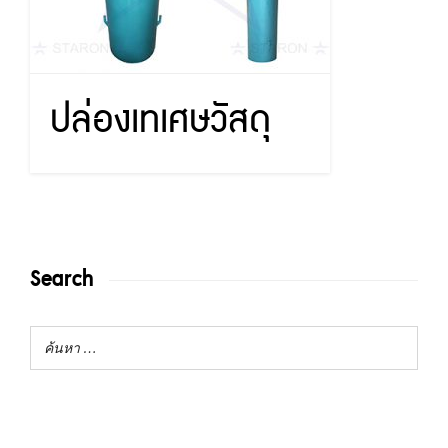
ปล่องเทเศษวัสดุ
Search