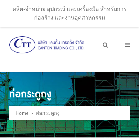
ผลิต-จำหน่าย อุปกรณ์ และเครื่องมือ สำหรับการ
ก่อสร้าง และงานอุตสาหกรรม
ท่อกระดูกงู
Home
ท่อกระดูกงู