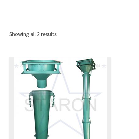
Showing all 2 results