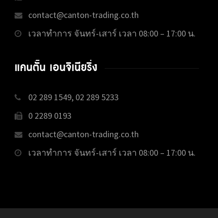
contact@canton-trading.co.th
เวลาทำการ จันทร์-เสาร์ เวลา 08:00 – 17:00 น.
แคนตั้น เอนจิเนียริ่ง
02 289 1549, 02 289 5233
0 2289 0193
contact@canton-trading.co.th
เวลาทำการ จันทร์-เสาร์ เวลา 08:00 – 17:00 น.