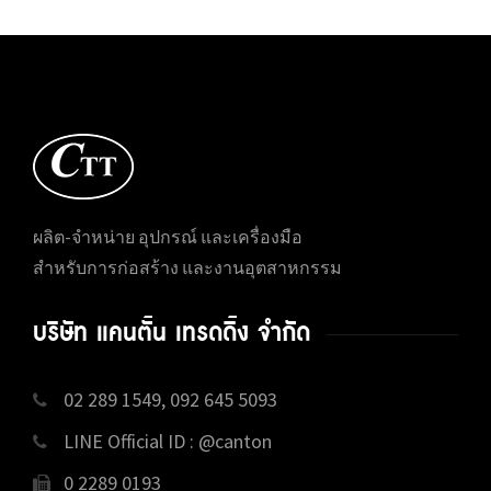
ผลิต-จำหน่าย อุปกรณ์ และเครื่องมือ
สำหรับการก่อสร้าง และงานอุตสาหกรรม
บริษัท แคนตั้น เทรดดิ้ง จำกัด
02 289 1549, 092 645 5093
LINE Official ID : @canton
0 2289 0193