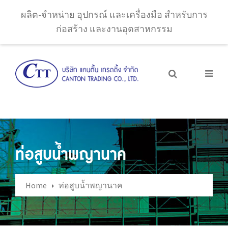
ผลิต-จำหน่าย อุปกรณ์ และเครื่องมือ สำหรับการ
ก่อสร้าง และงานอุตสาหกรรม
ท่อสูบน้ำพญานาค
Home
ท่อสูบน้ำพญานาค