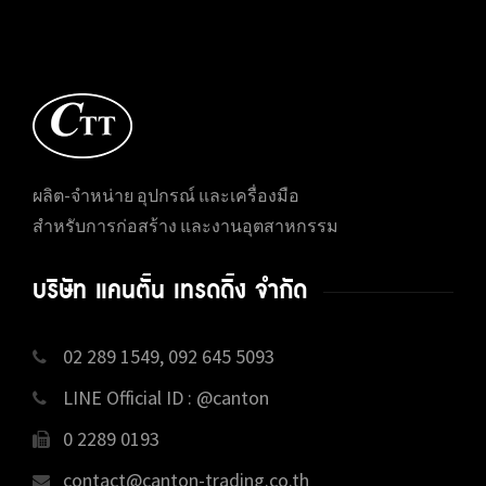
ผลิต-จำหน่าย อุปกรณ์ และเครื่องมือ
สำหรับการก่อสร้าง และงานอุตสาหกรรม
บริษัท แคนตั้น เทรดดิ้ง จำกัด
02 289 1549, 092 645 5093
LINE Official ID : @canton
0 2289 0193
contact@canton-trading.co.th