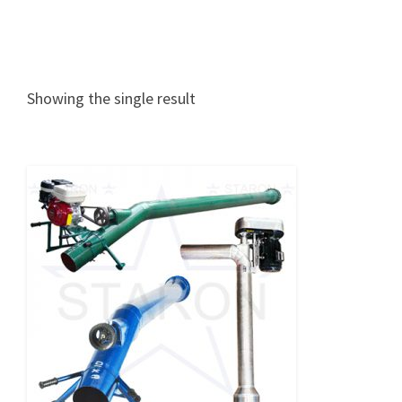
Showing the single result