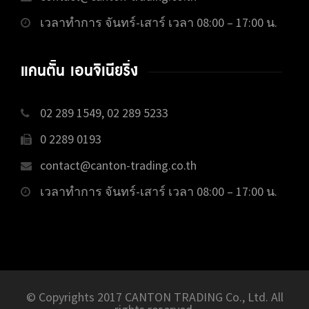
เวลาทำการ จันทร์-เสาร์ เวลา 08:00 – 17:00 น.
แคนตั้น เอนจิเนียริ่ง
02 289 1549, 02 289 5233
0 2289 0193
contact@canton-trading.co.th
เวลาทำการ จันทร์-เสาร์ เวลา 08:00 – 17:00 น.
© Copyrights 2017 CANTON TRADING Co., Ltd. All