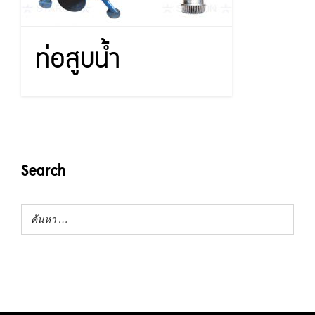
ท่อสูบน้ำ
Search