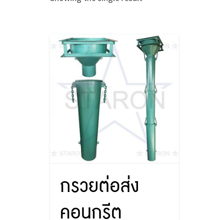
กรวยต่อส่ง
คอนกรีต