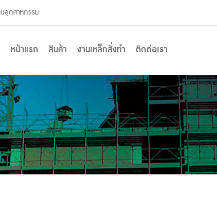
งานอุตสาหกรรม
หน้าแรก
สินค้า
งานเหล็กสั่งทำ
ติดต่อเรา