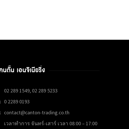
คนตั้น เอนจิเนียริ่ง
02 289 1549, 02 289 5233
0 2289 0193
contact@canton-trading.co.th
เวลาทำการ จันทร์-เสาร์ เวลา 08:00 – 17:00