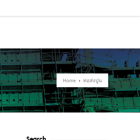
Home
ท่อส่งปูน
Search