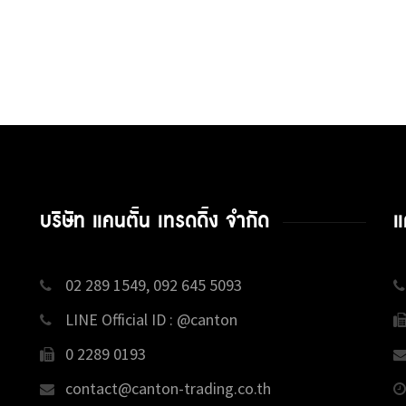
บริษัท แคนตั้น เทรดดิ้ง จำกัด
แ
02 289 1549, 092 645 5093
LINE Official ID : @canton
0 2289 0193
contact@canton-trading.co.th