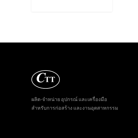
ผลิต-จำหน่าย อุปกรณ์ และเครื่องมือ
สำหรับการก่อสร้าง และงานอุตสาหกรรม