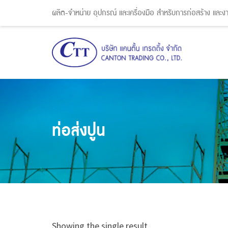
ผลิต-จำหน่าย อุปกรณ์ และเครื่องมือ สำหรับการก่อสร้าง และ
ท่อส่งปูน
Showing the single result