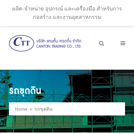
ผลิต-จำหน่าย อุปกรณ์ และเครื่องมือ สำหรับการ
ก่อสร้าง และงานอุตสาหกรรม
รถขุดดิน
Home
รถขุดดิน