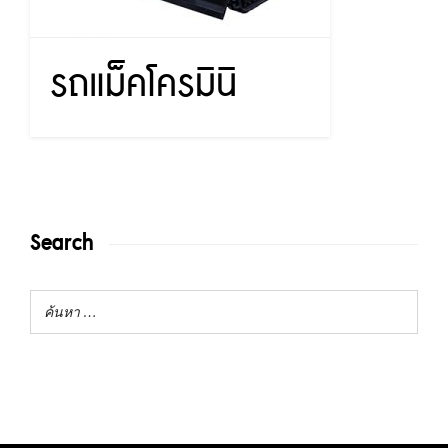
รถแม็คโครมินิ
Search