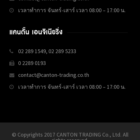
เวลาทำการ จันทร์-เสาร์ เวลา 08:00 – 17:00 น.
แคนตั้น เอนจิเนียริ่ง
02 289 1549, 02 289 5233
0 2289 0193
contact@canton-trading.co.th
เวลาทำการ จันทร์-เสาร์ เวลา 08:00 – 17:00 น.
© Copyrights 2017 CANTON TRADING Co., Ltd. All