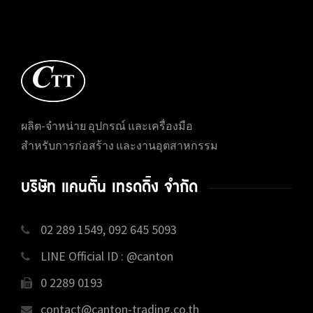
ผลิต-จำหน่าย อุปกรณ์ และเครื่องมือ
สำหรับการก่อสร้าง และงานอุตสาหกรรม
บริษัท แคนตั้น เทรดดิ้ง จำกัด
02 289 1549, 092 645 5093
LINE Official ID : @canton
0 2289 0193
contact@canton-trading.co.th