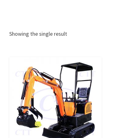
Showing the single result