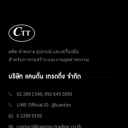
ผลิต-จำหน่าย อุปกรณ์ และเครื่องมือ
สำหรับการก่อสร้าง และงานอุตสาหกรรม
บริษัท แคนตั้น เทรดดิ้ง จำกัด
02 289 1549, 092 645 5093
LINE Official ID : @canton
0 2289 0193
contact@canton-trading.co.th