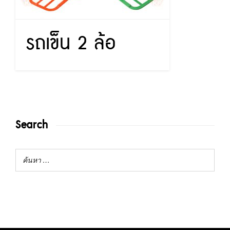
รถเข็น 2 ล้อ
Search