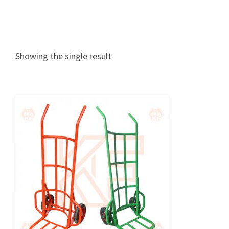
Showing the single result