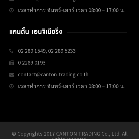
เวลาทำการ จันทร์-เสาร์ เวลา 08:00 – 17:00 น.
แคนตั้น เอนจิเนียริ่ง
02 289 1549, 02 289 5233
0 2289 0193
contact@canton-trading.co.th
เวลาทำการ จันทร์-เสาร์ เวลา 08:00 – 17:00 น.
© Copyrights 2017 CANTON TRADING Co., Ltd. All