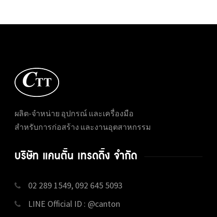
ผลิต-จำหน่าย อุปกรณ์ และเครื่องมือ
สำหรับการก่อสร้าง และงานอุตสาหกรรม
บริษัท แคนตั้น เทรดดิ้ง จำกัด
02 289 1549, 092 645 5093
LINE Official ID : @canton