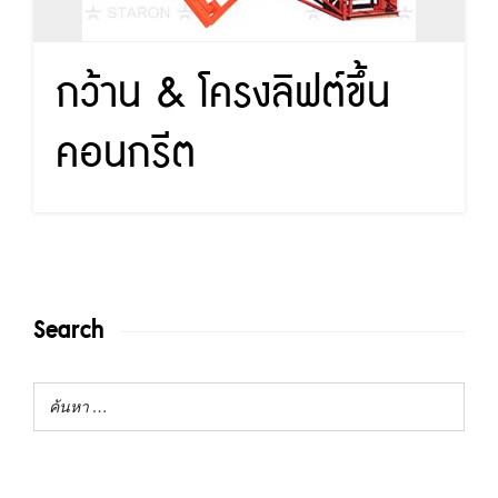
กว้าน & โครงลิฟต์ขึ้น
คอนกรีต
Search