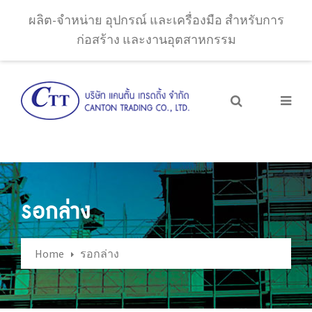
ผลิต-จำหน่าย อุปกรณ์ และเครื่องมือ สำหรับการ
ก่อสร้าง และงานอุตสาหกรรม
รอกล่าง
Home
รอกล่าง