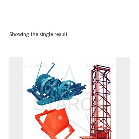
Showing the single result