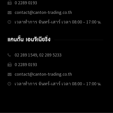
0 2289 0193
contact@canton-trading.co.th
เวลาทำการ จันทร์-เสาร์ เวลา 08:00 – 17:00 น.
แคนตั้น เอนจิเนียริ่ง
02 289 1549, 02 289 5233
0 2289 0193
contact@canton-trading.co.th
เวลาทำการ จันทร์-เสาร์ เวลา 08:00 – 17:00 น.