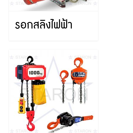
รอกสลิงไฟฟ้า