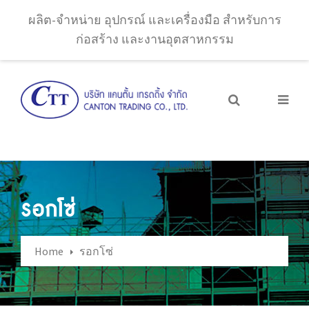
ผลิต-จำหน่าย อุปกรณ์ และเครื่องมือ สำหรับการ
ก่อสร้าง และงานอุตสาหกรรม
รอกโซ่
Home
รอกโซ่