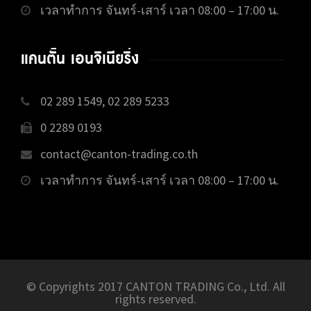
เวลาทำการ จันทร์-เสาร์ เวลา 08:00 – 17:00 น.
แคนตั้น เอนจิเนียริ่ง
02 289 1549, 02 289 5233
0 2289 0193
contact@canton-trading.co.th
เวลาทำการ จันทร์-เสาร์ เวลา 08:00 – 17:00 น.
© Copyrights 2017 CANTON TRADING Co., Ltd. All
rights reserved.