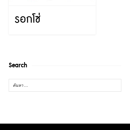
รอกโซ่
Search