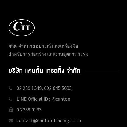
ผลิต-จำหน่าย อุปกรณ์ และเครื่องมือ
สำหรับการก่อสร้าง และงานอุตสาหกรรม
บริษัท แคนตั้น เทรดดิ้ง จำกัด
02 289 1549, 092 645 5093
LINE Official ID : @canton
0 2289 0193
contact@canton-trading.co.th