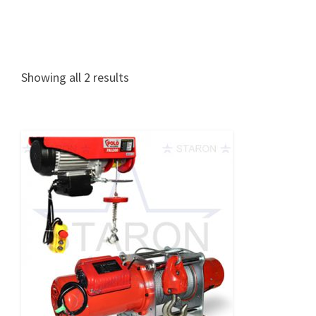
Showing all 2 results