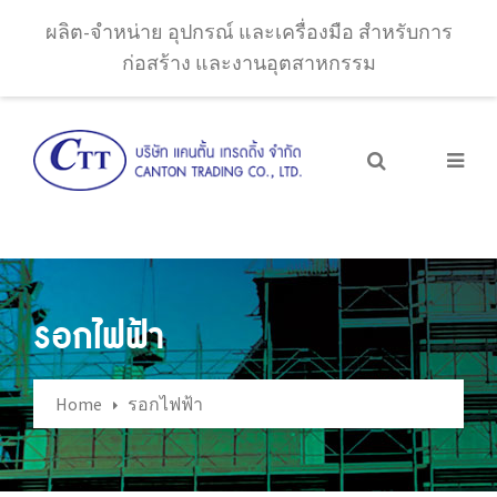
ผลิต-จำหน่าย อุปกรณ์ และเครื่องมือ สำหรับการ
ก่อสร้าง และงานอุตสาหกรรม
รอกไฟฟ้า
Home
รอกไฟฟ้า