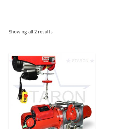
Showing all 2 results