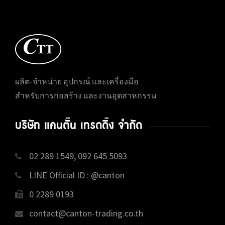
ผลิต-จำหน่าย อุปกรณ์ และเครื่องมือ
สำหรับการก่อสร้าง และงานอุตสาหกรรม
บริษัท แคนตั้น เทรดดิ้ง จำกัด
02 289 1549, 092 645 5093
LINE Official ID : @canton
0 2289 0193
contact@canton-trading.co.th