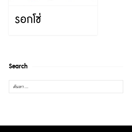
รอกโซ่
Search