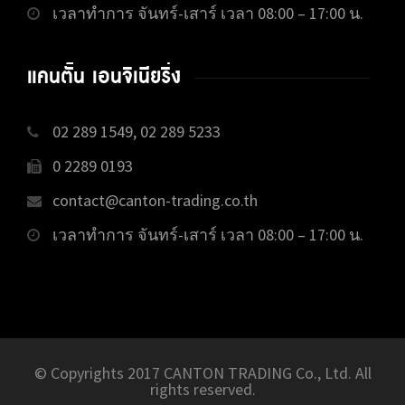
เวลาทำการ จันทร์-เสาร์ เวลา 08:00 – 17:00 น.
แคนตั้น เอนจิเนียริ่ง
02 289 1549, 02 289 5233
0 2289 0193
contact@canton-trading.co.th
เวลาทำการ จันทร์-เสาร์ เวลา 08:00 – 17:00 น.
© Copyrights 2017 CANTON TRADING Co., Ltd. All
rights reserved.