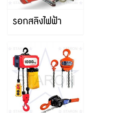
รอกสลิงไฟฟ้า