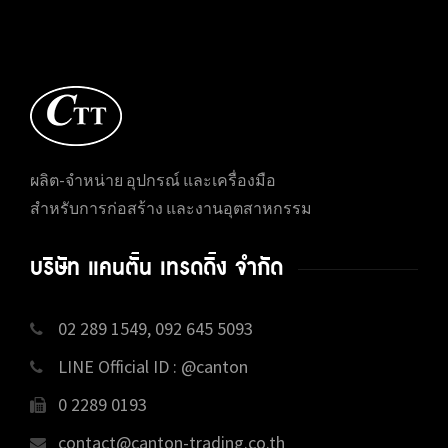
ผลิต-จำหน่าย อุปกรณ์ และเครื่องมือ
สำหรับการก่อสร้าง และงานอุตสาหกรรม
บริษัท แคนตั้น เทรดดิ้ง จำกัด
02 289 1549, 092 645 5093
LINE Official ID : @canton
0 2289 0193
contact@canton-trading.co.th