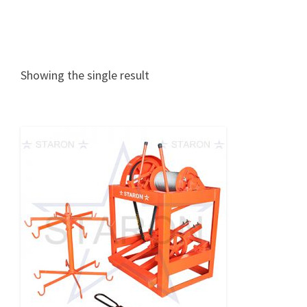
Showing the single result