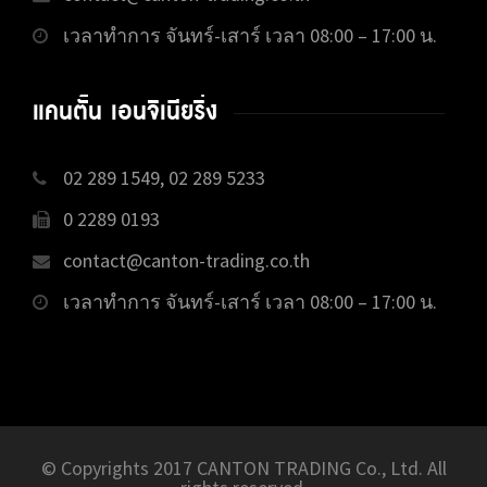
เวลาทำการ จันทร์-เสาร์ เวลา 08:00 – 17:00 น.
แคนตั้น เอนจิเนียริ่ง
02 289 1549, 02 289 5233
0 2289 0193
contact@canton-trading.co.th
เวลาทำการ จันทร์-เสาร์ เวลา 08:00 – 17:00 น.
© Copyrights 2017 CANTON TRADING Co., Ltd. All