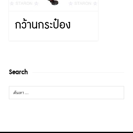
กว้านกระป๋อง
Search