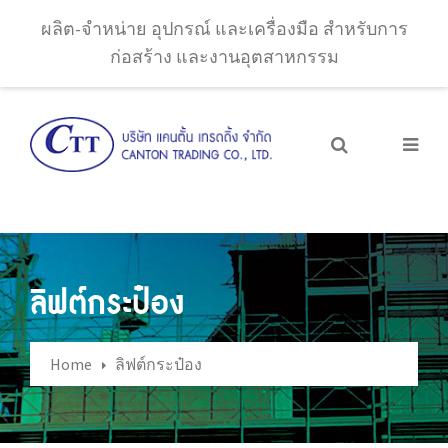
ผลิต-จำหน่าย อุปกรณ์ และเครื่องมือ สำหรับการ
ก่อสร้าง และงานอุตสาหกรรม
ลิฟต์กระป๋อง
Home
ลิฟต์กระป๋อง