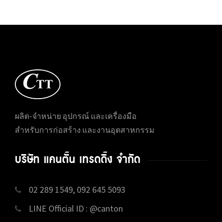
ผลิต-จำหน่าย อุปกรณ์ และเครื่องมือ
สำหรับการก่อสร้าง และงานอุตสาหกรรม
บริษัท แคนตั้น เทรดดิ้ง จำกัด
02 289 1549, 092 645 5093
LINE Official ID : @canton