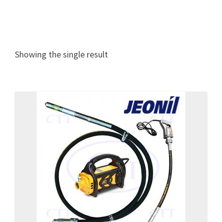
Showing the single result