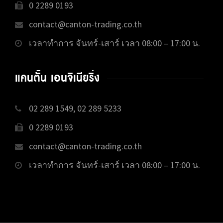
0 2289 0193
contact@canton-trading.co.th
เวลาทำการ จันทร์-เสาร์ เวลา 08:00 – 17:00 น.
แคนตั้น เอนจิเนียริ่ง
02 289 1549, 02 289 5233
0 2289 0193
contact@canton-trading.co.th
เวลาทำการ จันทร์-เสาร์ เวลา 08:00 – 17:00 น.