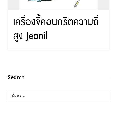
เครื่องจี้คอนกรีตความถี่
สูง Jeonil
Search