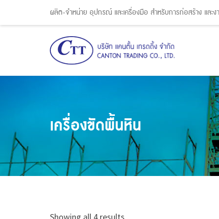
ผลิต-จำหน่าย อุปกรณ์ และเครื่องมือ สำหรับการก่อสร้าง และ
เครื่องขัดพื้นหิน
Showing all 4 results