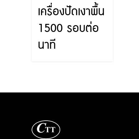
เครื่องปัดเงาพื้น
1500 รอบต่อ
นาที