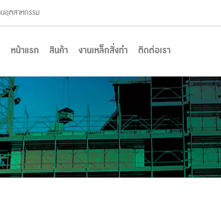
งานอุตสาหกรรม
หน้าแรก
สินค้า
งานเหล็กสั่งทำ
ติดต่อเรา