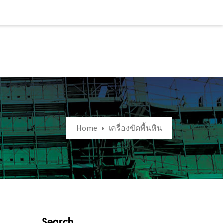
Home
เครื่องขัดพื้นหิน
Search