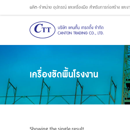
ผลิต-จำหน่าย อุปกรณ์ และเครื่องมือ สำหรับการก่อสร้าง และ
เครื่องขัดพื้นโรงงาน
Showing the single result