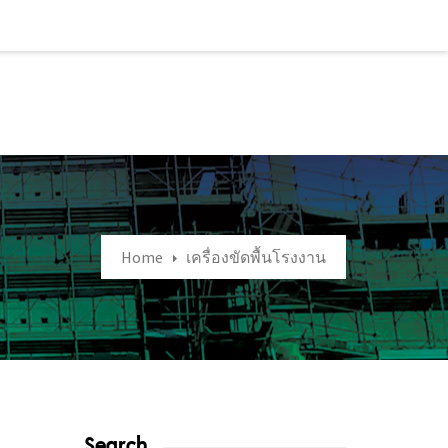
Home
เครื่องขัดพื้นโรงงาน
Search