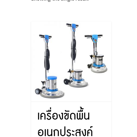
เครื่องขัดพื้น
อเนกประสงค์