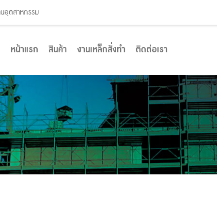
งานอุตสาหกรรม
หน้าแรก
สินค้า
งานเหล็กสั่งทำ
ติดต่อเรา