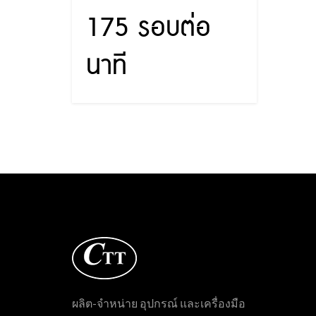
175 รอบต่อ
นาที
ผลิต-จำหน่าย อุปกรณ์ และเครื่องมือ