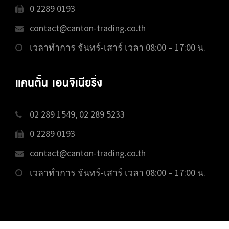
0 2289 0193
contact@canton-trading.co.th
เวลาทำการ จันทร์-เสาร์ เวลา 08:00 – 17:00 น.
แคนตั้น เอนจิเนียริ่ง
02 289 1549, 02 289 5233
0 2289 0193
contact@canton-trading.co.th
เวลาทำการ จันทร์-เสาร์ เวลา 08:00 – 17:00 น.