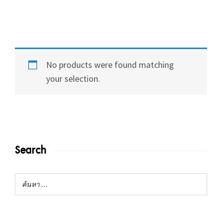
No products were found matching
your selection.
Search