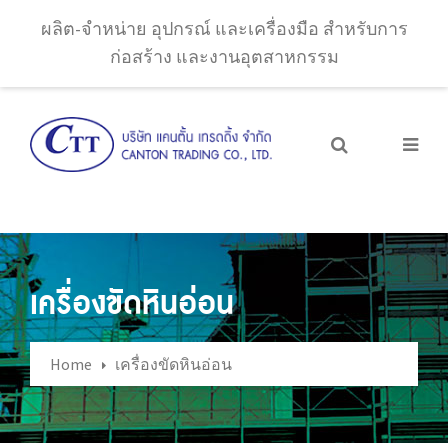
ผลิต-จำหน่าย อุปกรณ์ และเครื่องมือ สำหรับการ
ก่อสร้าง และงานอุตสาหกรรม
เครื่องขัดหินอ่อน
Home
เครื่องขัดหินอ่อน