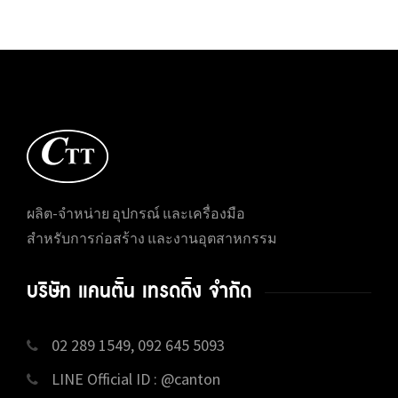
ผลิต-จำหน่าย อุปกรณ์ และเครื่องมือ
สำหรับการก่อสร้าง และงานอุตสาหกรรม
บริษัท แคนตั้น เทรดดิ้ง จำกัด
02 289 1549, 092 645 5093
LINE Official ID : @canton