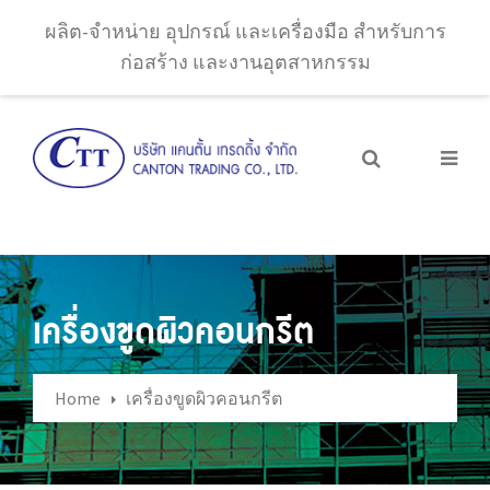
ผลิต-จำหน่าย อุปกรณ์ และเครื่องมือ สำหรับการ
ก่อสร้าง และงานอุตสาหกรรม
เครื่องขูดผิวคอนกรีต
Home
เครื่องขูดผิวคอนกรีต