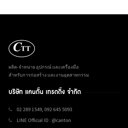
ผลิต-จำหน่าย อุปกรณ์ และเครื่องมือ
สำหรับการก่อสร้าง และงานอุตสาหกรรม
บริษัท แคนตั้น เทรดดิ้ง จำกัด
02 289 1549, 092 645 5093
LINE Official ID : @canton