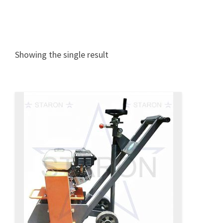
Showing the single result