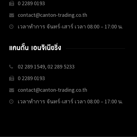
0 2289 0193
contact@canton-trading.co.th
เวลาทำการ จันทร์-เสาร์ เวลา 08:00 – 17:00 น.
แคนตั้น เอนจิเนียริ่ง
02 289 1549, 02 289 5233
0 2289 0193
contact@canton-trading.co.th
เวลาทำการ จันทร์-เสาร์ เวลา 08:00 – 17:00 น.