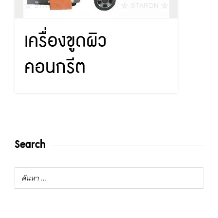
เครื่องขูดผิว
คอนกรีต
Search