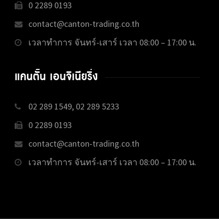
0 2289 0193
contact@canton-trading.co.th
เวลาทำการ จันทร์-เสาร์ เวลา 08:00 – 17:00 น.
แคนตั้น เอนจิเนียริ่ง
02 289 1549, 02 289 5233
0 2289 0193
contact@canton-trading.co.th
เวลาทำการ จันทร์-เสาร์ เวลา 08:00 – 17:00 น.