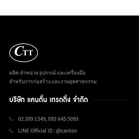
ผลิต-จำหน่าย อุปกรณ์ และเครื่องมือ
สำหรับการก่อสร้าง และงานอุตสาหกรรม
บริษัท แคนตั้น เทรดดิ้ง จำกัด
02 289 1549, 092 645 5093
LINE Official ID : @canton