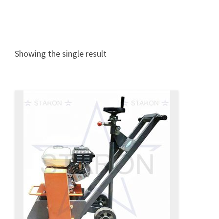
Showing the single result