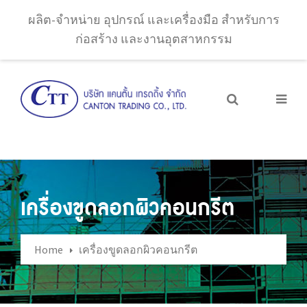
ผลิต-จำหน่าย อุปกรณ์ และเครื่องมือ สำหรับการ
ก่อสร้าง และงานอุตสาหกรรม
เครื่องขูดลอกผิวคอนกรีต
Home
เครื่องขูดลอกผิวคอนกรีต