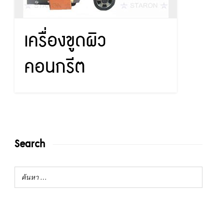
เครื่องขูดผิว
คอนกรีต
Search