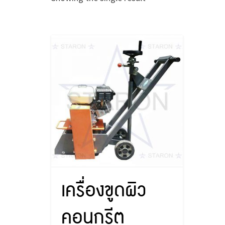
เครื่องขูดผิว
คอนกรีต