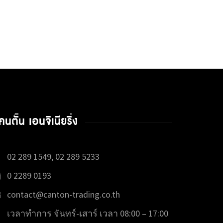
คนตั้น เอนจิเนียริ่ง
02 289 1549, 02 289 5233
0 2289 0193
contact@canton-trading.co.th
เวลาทำการ จันทร์-เสาร์ เวลา 08:00 – 17:00