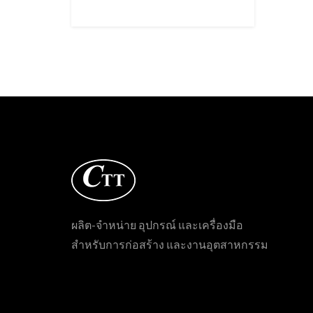
ผลิต-จำหน่าย อุปกรณ์ และเครื่องมือ
สำหรับการก่อสร้าง และงานอุตสาหกรรม