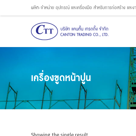
ผลิต-จำหน่าย อุปกรณ์ และเครื่องมือ สำหรับการก่อสร้าง และ
เครื่องขูดหน้าปูน
Showing the single result