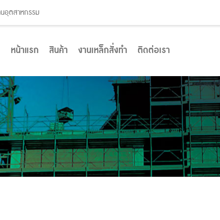
งานอุตสาหกรรม
หน้าแรก
สินค้า
งานเหล็กสั่งทำ
ติดต่อเรา