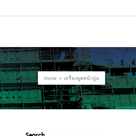
Home
เครื่องขูดหน้าปูน
Search