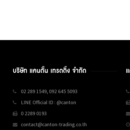
บริษัท แคนตั้น เทรดดิ้ง จำกัด
แ
02 289 1549, 092 645 5093
LINE Official ID : @canton
0 2289 0193
contact@canton-trading.co.th