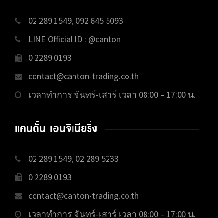
02 289 1549, 092 645 5093
LINE Official ID : @canton
0 2289 0193
contact@canton-trading.co.th
เวลาทำการ จันทร์-เสาร์ เวลา 08:00 – 17:00 น.
แคนตั้น เอนจิเนียริ่ง
02 289 1549, 02 289 5233
0 2289 0193
contact@canton-trading.co.th
เวลาทำการ จันทร์-เสาร์ เวลา 08:00 – 17:00 น.