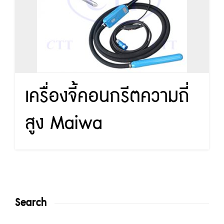
เครื่องจี้คอนกรีตความถี่
สูง Maiwa
Search