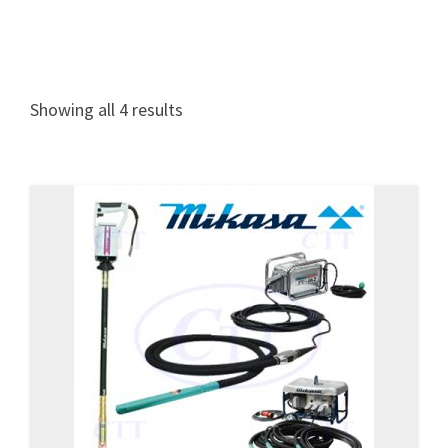
Showing all 4 results