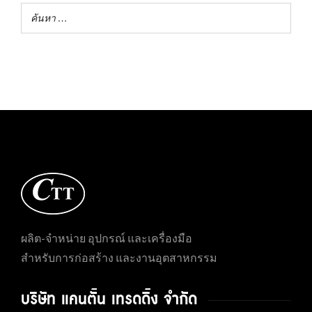
ผลิต-จำหน่าย อุปกรณ์ และเครื่องมือ
สำหรับการก่อสร้าง และงานอุตสาหกรรม
บริษัท แคนตั้น เทรดดิ้ง จำกัด