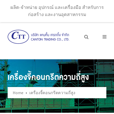
ผลิต-จำหน่าย อุปกรณ์ และเครื่องมือ สำหรับการ
ก่อสร้าง และงานอุตสาหกรรม
เครื่องจี้คอนกรีตความถี่สูง
Home
เครื่องจี้คอนกรีตความถี่สูง