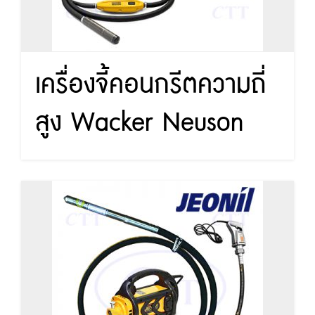
เครื่องจี้คอนกรีตความถี่
สูง Wacker Neuson