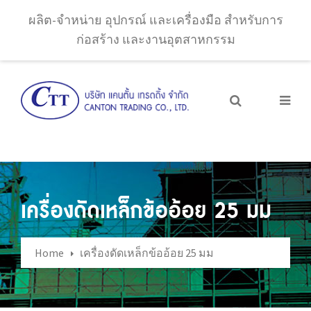
ผลิต-จำหน่าย อุปกรณ์ และเครื่องมือ สำหรับการ
ก่อสร้าง และงานอุตสาหกรรม
เครื่องดัดเหล็กข้ออ้อย 25 มม
Home
เครื่องดัดเหล็กข้ออ้อย 25 มม