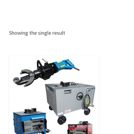
Showing the single result