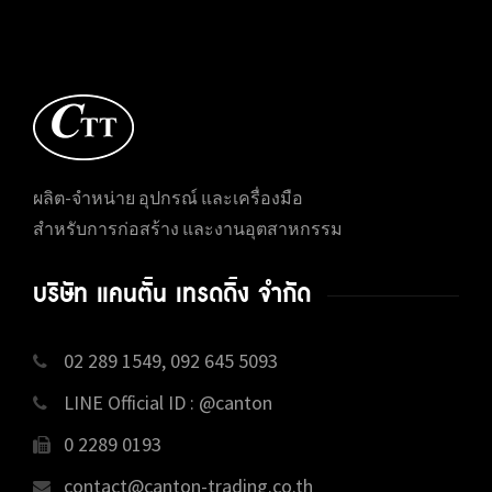
ผลิต-จำหน่าย อุปกรณ์ และเครื่องมือ
สำหรับการก่อสร้าง และงานอุตสาหกรรม
บริษัท แคนตั้น เทรดดิ้ง จำกัด
02 289 1549, 092 645 5093
LINE Official ID : @canton
0 2289 0193
contact@canton-trading.co.th