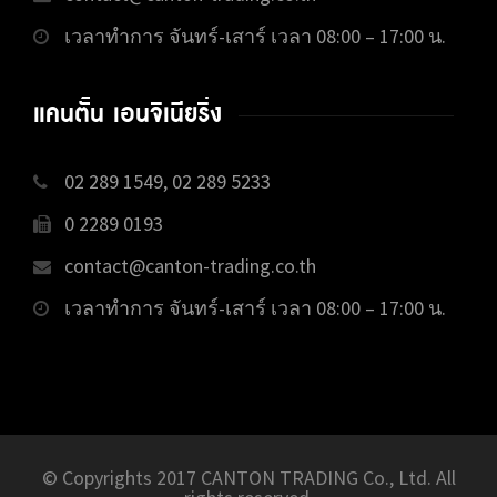
เวลาทำการ จันทร์-เสาร์ เวลา 08:00 – 17:00 น.
แคนตั้น เอนจิเนียริ่ง
02 289 1549, 02 289 5233
0 2289 0193
contact@canton-trading.co.th
เวลาทำการ จันทร์-เสาร์ เวลา 08:00 – 17:00 น.
© Copyrights 2017 CANTON TRADING Co., Ltd. All