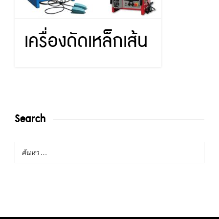
เครื่องดัดเหล็กเส้น
Search