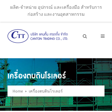
ผลิต-จำหน่าย อุปกรณ์ และเครื่องมือ สำหรับการ
ก่อสร้าง และงานอุตสาหกรรม
เครื่องตบดินโรเลอร์
Home
เครื่องตบดินโรเลอร์