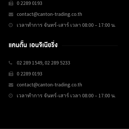
0 2289 0193
contact@canton-trading.co.th
เวลาทำการ จันทร์-เสาร์ เวลา 08:00 – 17:00 น.
แคนตั้น เอนจิเนียริ่ง
02 289 1549, 02 289 5233
0 2289 0193
contact@canton-trading.co.th
เวลาทำการ จันทร์-เสาร์ เวลา 08:00 – 17:00 น.