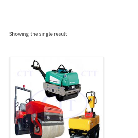
Showing the single result