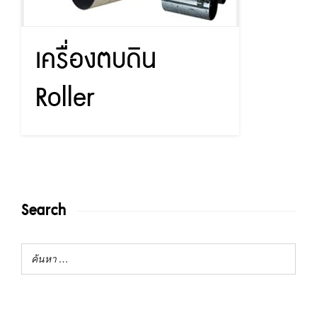
เครื่องตบดิน
Roller
Search