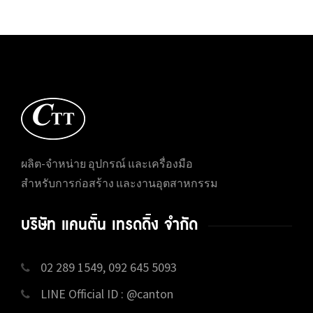
ผลิต-จำหน่าย อุปกรณ์ และเครื่องมือ
สำหรับการก่อสร้าง และงานอุตสาหกรรม
บริษัท แคนตั้น เทรดดิ้ง จำกัด
02 289 1549, 092 645 5093
LINE Official ID : @canton