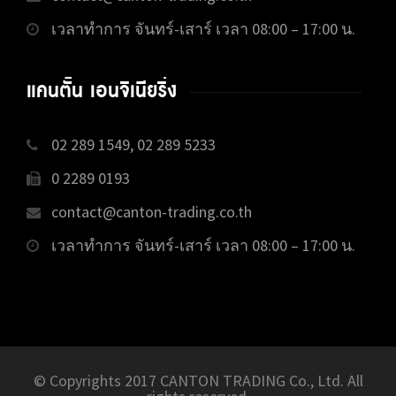
เวลาทำการ จันทร์-เสาร์ เวลา 08:00 – 17:00 น.
แคนตั้น เอนจิเนียริ่ง
02 289 1549, 02 289 5233
0 2289 0193
contact@canton-trading.co.th
เวลาทำการ จันทร์-เสาร์ เวลา 08:00 – 17:00 น.
© Copyrights 2017 CANTON TRADING Co., Ltd. All