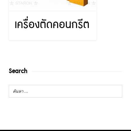
เครื่องตัดคอนกรีต
Search