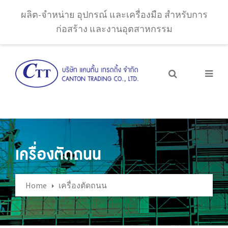
ผลิต-จำหน่าย อุปกรณ์ และเครื่องมือ สำหรับการ
ก่อสร้าง และงานอุตสาหกรรม
เครื่องตัดถนน
Home
เครื่องตัดถนน