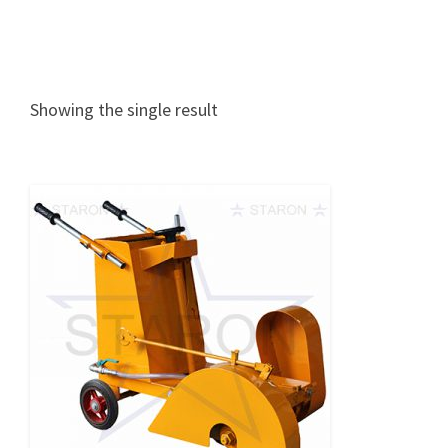
Showing the single result