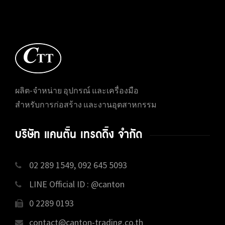
ผลิต-จำหน่าย อุปกรณ์ และเครื่องมือ
สำหรับการก่อสร้าง และงานอุตสาหกรรม
บริษัท แคนตั้น เทรดดิ้ง จำกัด
02 289 1549, 092 645 5093
LINE Official ID : @canton
0 2289 0193
contact@canton-trading.co.th