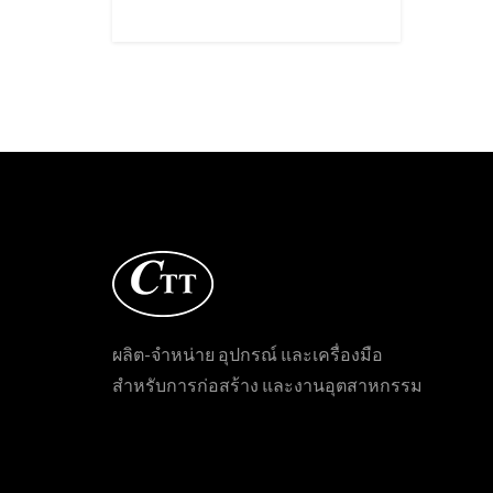
ผลิต-จำหน่าย อุปกรณ์ และเครื่องมือ
สำหรับการก่อสร้าง และงานอุตสาหกรรม