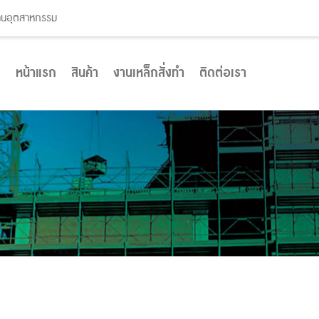
งานอุตสาหกรรม
หน้าแรก
สินค้า
งานเหล็กสั่งทำ
ติดต่อเรา