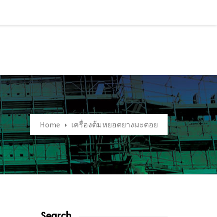
Home
เครื่องต้มหยอดยางมะตอย
Search