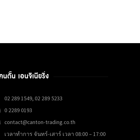
คนตั้น เอนจิเนียริ่ง
02 289 1549, 02 289 5233
0 2289 0193
contact@canton-trading.co.th
เวลาทำการ จันทร์-เสาร์ เวลา 08:00 – 17:00