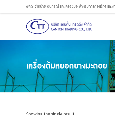
ผลิต-จำหน่าย อุปกรณ์ และเครื่องมือ สำหรับการก่อสร้าง และ
เครื่องต้มหยอดยางมะตอย
Showing the single result