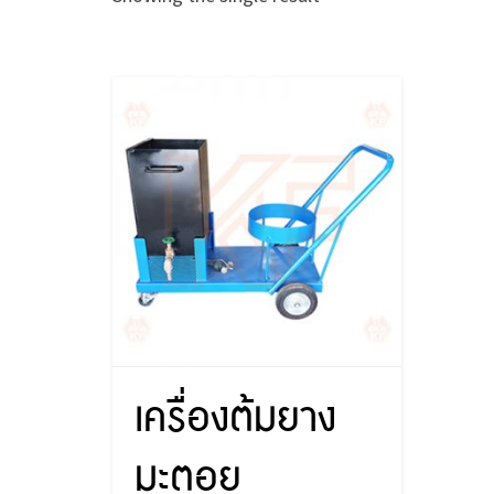
เครื่องต้มยาง
มะตอย