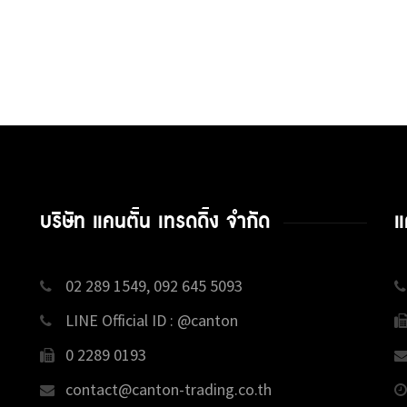
บริษัท แคนตั้น เทรดดิ้ง จำกัด
แ
02 289 1549, 092 645 5093
LINE Official ID : @canton
0 2289 0193
contact@canton-trading.co.th