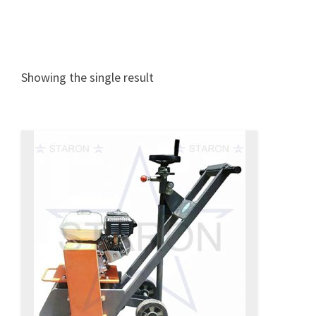
Showing the single result