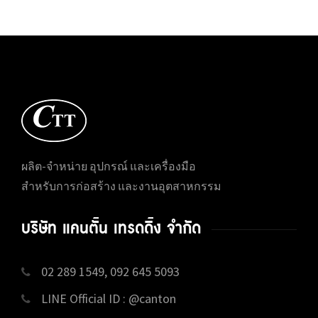
ผลิต-จำหน่าย อุปกรณ์ และเครื่องมือ
สำหรับการก่อสร้าง และงานอุตสาหกรรม
บริษัท แคนตั้น เทรดดิ้ง จำกัด
02 289 1549, 092 645 5093
LINE Official ID : @canton