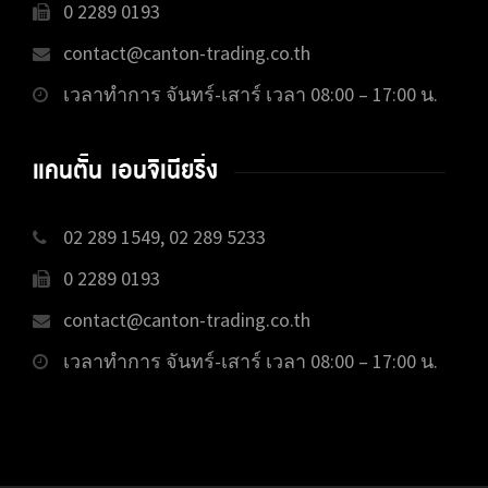
0 2289 0193
contact@canton-trading.co.th
เวลาทำการ จันทร์-เสาร์ เวลา 08:00 – 17:00 น.
แคนตั้น เอนจิเนียริ่ง
02 289 1549, 02 289 5233
0 2289 0193
contact@canton-trading.co.th
เวลาทำการ จันทร์-เสาร์ เวลา 08:00 – 17:00 น.