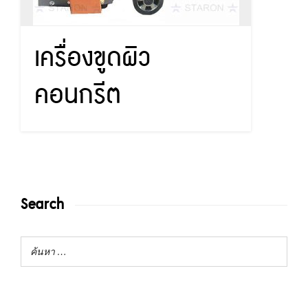
เครื่องขูดผิว
คอนกรีต
Search