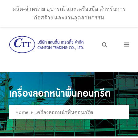
ผลิต-จำหน่าย อุปกรณ์ และเครื่องมือ สำหรับการ
ก่อสร้าง และงานอุตสาหกรรม
เครื่องลอกหน้าพื้นคอนกรีต
Home
เครื่องลอกหน้าพื้นคอนกรีต