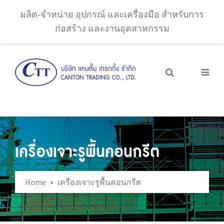
ผลิต-จำหน่าย อุปกรณ์ และเครื่องมือ สำหรับการ
ก่อสร้าง และงานอุตสาหกรรม
เครื่องเจาะรูพื้นคอนกรีต
Home
เครื่องเจาะรูพื้นคอนกรีต