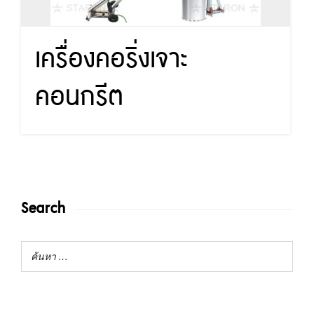
เครื่องคอริ่งเจาะ
คอนกรีต
Search