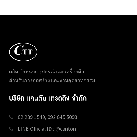
ผลิต-จำหน่าย อุปกรณ์ และเครื่องมือ
สำหรับการก่อสร้าง และงานอุตสาหกรรม
บริษัท แคนตั้น เทรดดิ้ง จำกัด
02 289 1549, 092 645 5093
LINE Official ID : @canton