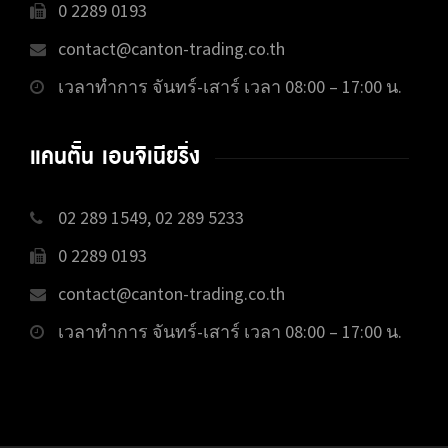
0 2289 0193
contact@canton-trading.co.th
เวลาทำการ จันทร์-เสาร์ เวลา 08:00 – 17:00 น.
แคนตั้น เอนจิเนียริ่ง
02 289 1549, 02 289 5233
0 2289 0193
contact@canton-trading.co.th
เวลาทำการ จันทร์-เสาร์ เวลา 08:00 – 17:00 น.