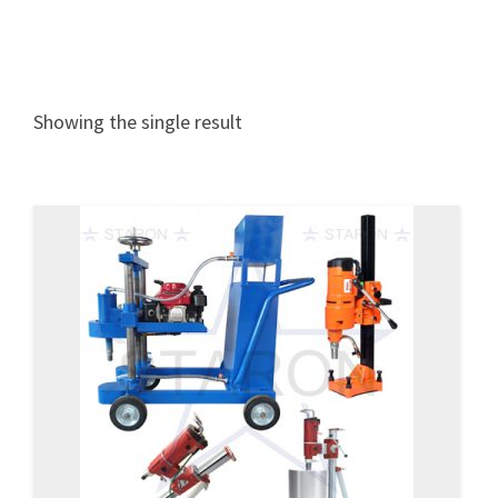
Showing the single result