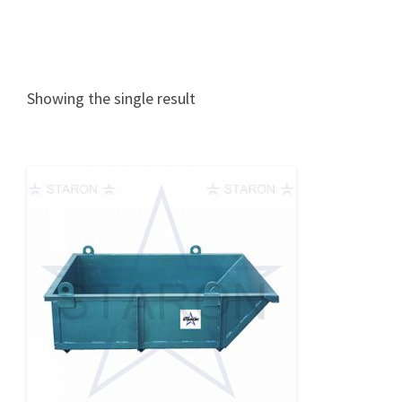
Showing the single result