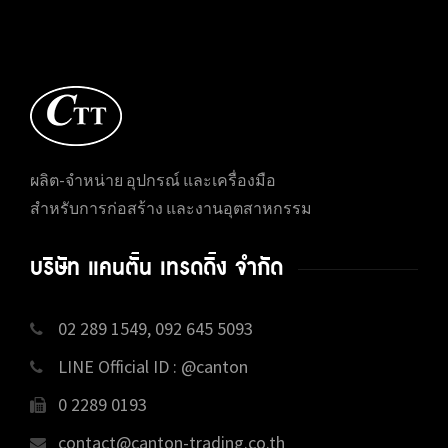
ผลิต-จำหน่าย อุปกรณ์ และเครื่องมือ
สำหรับการก่อสร้าง และงานอุตสาหกรรม
บริษัท แคนตั้น เทรดดิ้ง จำกัด
02 289 1549, 092 645 5093
LINE Official ID : @canton
0 2289 0193
contact@canton-trading.co.th