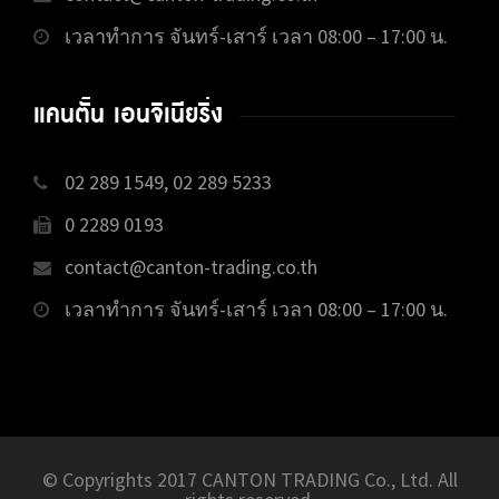
เวลาทำการ จันทร์-เสาร์ เวลา 08:00 – 17:00 น.
แคนตั้น เอนจิเนียริ่ง
02 289 1549, 02 289 5233
0 2289 0193
contact@canton-trading.co.th
เวลาทำการ จันทร์-เสาร์ เวลา 08:00 – 17:00 น.
© Copyrights 2017 CANTON TRADING Co., Ltd. All