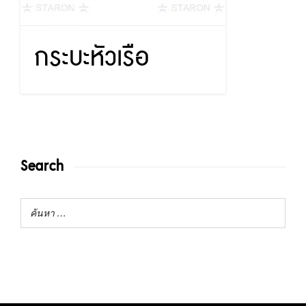
กระบะหัวเรือ
Search