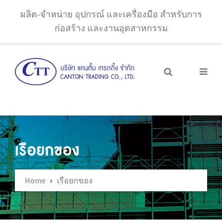
ผลิต-จำหน่าย อุปกรณ์ และเครื่องมือ สำหรับการ
ก่อสร้าง และงานอุตสาหกรรม
เรือยกของ
Home
เรือยกของ