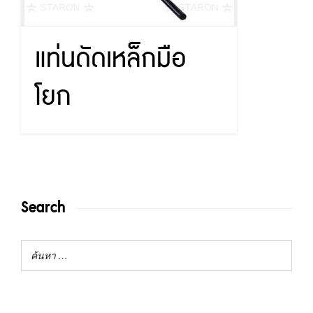
แท่นดัดเหล็กมือ
โยก
Search