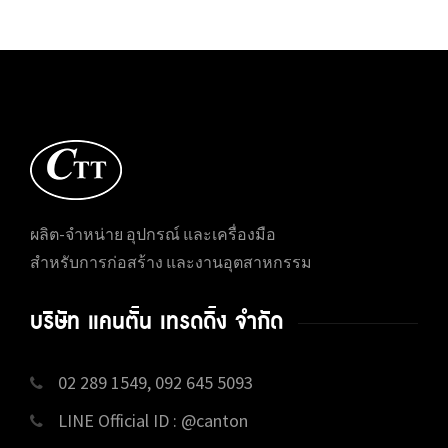
ผลิต-จำหน่าย อุปกรณ์ และเครื่องมือ
สำหรับการก่อสร้าง และงานอุตสาหกรรม
บริษัท แคนตั้น เทรดดิ้ง จำกัด
02 289 1549, 092 645 5093
LINE Official ID : @canton