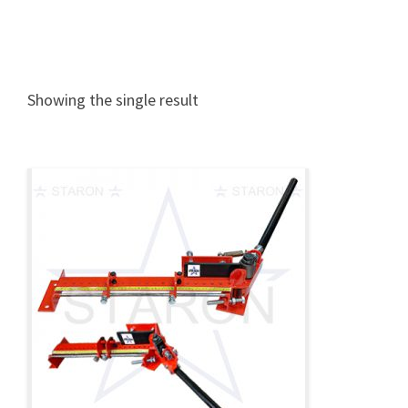
Showing the single result