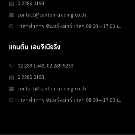
0 2289 0193
contact@canton-trading.co.th
เวลาทำการ จันทร์-เสาร์ เวลา 08:00 – 17:00 น.
แคนตั้น เอนจิเนียริ่ง
02 289 1549, 02 289 5233
0 2289 0193
contact@canton-trading.co.th
เวลาทำการ จันทร์-เสาร์ เวลา 08:00 – 17:00 น.