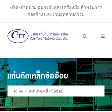
ผลิต-จำหน่าย อุปกรณ์ และเครื่องมือ สำหรับการ
ก่อสร้าง และงานอุตสาหกรรม
แท่นดัดเหล็กข้ออ้อย
Home
แท่นดัดเหล็กข้ออ้อย