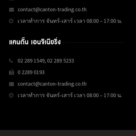
contact@canton-trading.co.th
เวลาทำการ จันทร์-เสาร์ เวลา 08:00 – 17:00 น.
แคนตั้น เอนจิเนียริ่ง
02 289 1549, 02 289 5233
0 2289 0193
contact@canton-trading.co.th
เวลาทำการ จันทร์-เสาร์ เวลา 08:00 – 17:00 น.