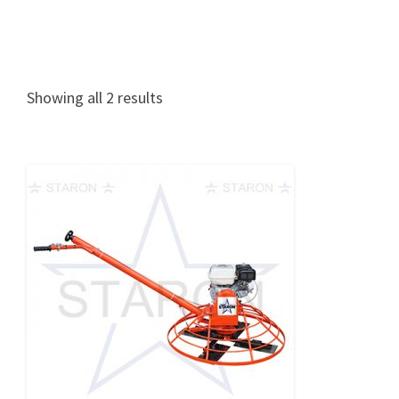
Showing all 2 results