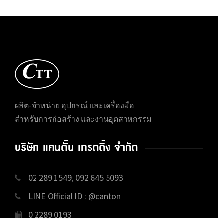
ผลิต-จำหน่าย อุปกรณ์ และเครื่องมือ
สำหรับการก่อสร้าง และงานอุตสาหกรรม
บริษัท แคนตั้น เทรดดิ้ง จำกัด
02 289 1549, 092 645 5093
LINE Official ID : @canton
0 2289 0193