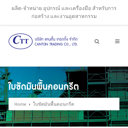
ผลิต-จำหน่าย อุปกรณ์ และเครื่องมือ สำหรับการ
ก่อสร้าง และงานอุตสาหกรรม
ใบขัดมันพื้นคอนกรีต
Home
ใบขัดมันพื้นคอนกรีต