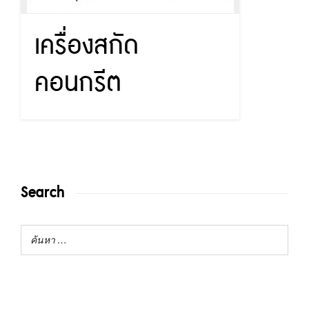
เครื่องสกัด
คอนกรีต
Search