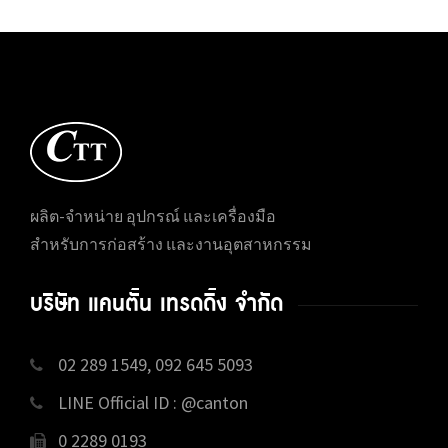
ผลิต-จำหน่าย อุปกรณ์ และเครื่องมือ
สำหรับการก่อสร้าง และงานอุตสาหกรรม
บริษัท แคนตั้น เทรดดิ้ง จำกัด
02 289 1549, 092 645 5093
LINE Official ID : @canton
0 2289 0193