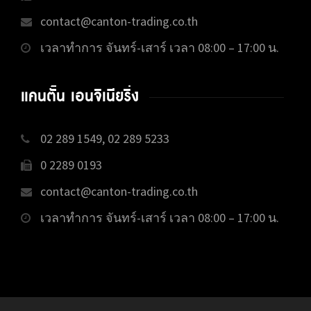
contact@canton-trading.co.th
เวลาทำการ จันทร์-เสาร์ เวลา 08:00 – 17:00 น.
แคนตั้น เอนจิเนียริ่ง
02 289 1549, 02 289 5233
0 2289 0193
contact@canton-trading.co.th
เวลาทำการ จันทร์-เสาร์ เวลา 08:00 – 17:00 น.