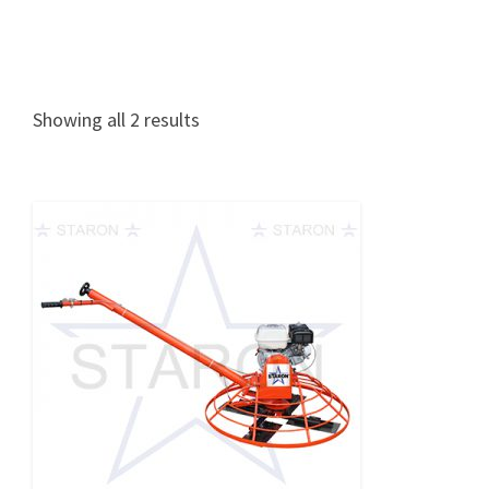
Showing all 2 results