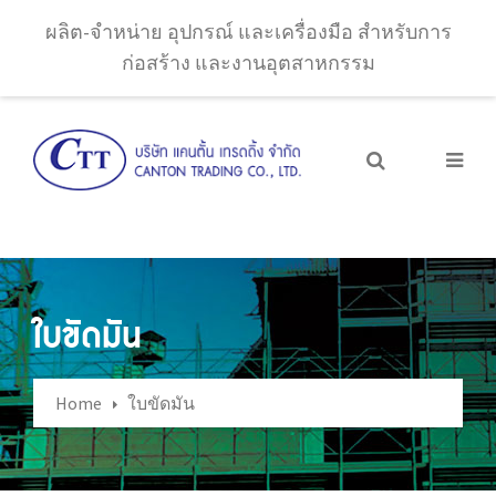
ผลิต-จำหน่าย อุปกรณ์ และเครื่องมือ สำหรับการ
ก่อสร้าง และงานอุตสาหกรรม
ใบขัดมัน
Home
ใบขัดมัน