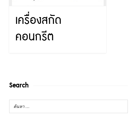
เครื่องสกัด
คอนกรีต
Search