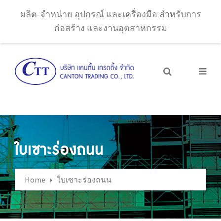
ผลิต-จำหน่าย อุปกรณ์ และเครื่องมือ สำหรับการ
ก่อสร้าง และงานอุตสาหกรรม
ใบเซาะร่องถนน
Home
ใบเซาะร่องถนน