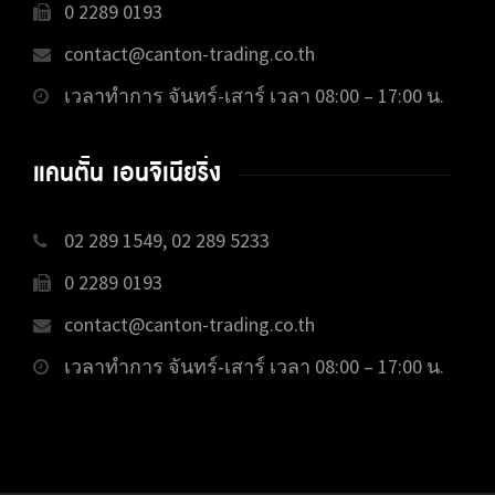
0 2289 0193
contact@canton-trading.co.th
เวลาทำการ จันทร์-เสาร์ เวลา 08:00 – 17:00 น.
แคนตั้น เอนจิเนียริ่ง
02 289 1549, 02 289 5233
0 2289 0193
contact@canton-trading.co.th
เวลาทำการ จันทร์-เสาร์ เวลา 08:00 – 17:00 น.