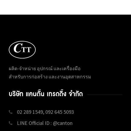
ผลิต-จำหน่าย อุปกรณ์ และเครื่องมือ
สำหรับการก่อสร้าง และงานอุตสาหกรรม
บริษัท แคนตั้น เทรดดิ้ง จำกัด
02 289 1549, 092 645 5093
LINE Official ID : @canton