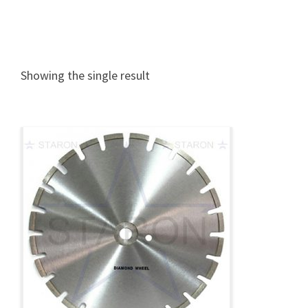
Showing the single result