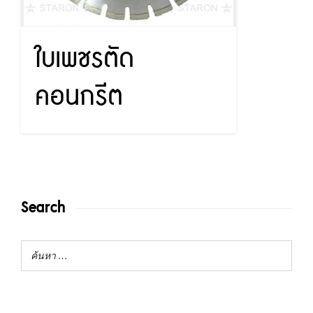
ใบเพชรตัด
คอนกรีต
Search