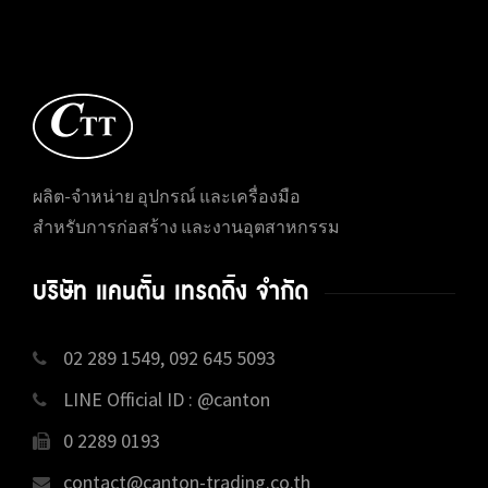
ผลิต-จำหน่าย อุปกรณ์ และเครื่องมือ
สำหรับการก่อสร้าง และงานอุตสาหกรรม
บริษัท แคนตั้น เทรดดิ้ง จำกัด
02 289 1549, 092 645 5093
LINE Official ID : @canton
0 2289 0193
contact@canton-trading.co.th