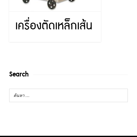
เครื่องตัดเหล็กเส้น
Search