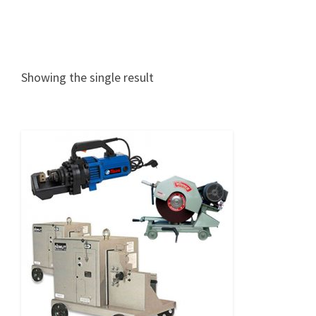
Showing the single result