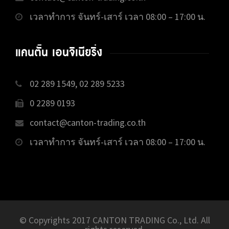
เวลาทำการ จันทร์-เสาร์ เวลา 08:00 – 17:00 น.
แคนตั้น เอนจิเนียริ่ง
02 289 1549, 02 289 5233
0 2289 0193
contact@canton-trading.co.th
เวลาทำการ จันทร์-เสาร์ เวลา 08:00 – 17:00 น.
© Copyrights 2017 CANTON TRADING Co., Ltd. All