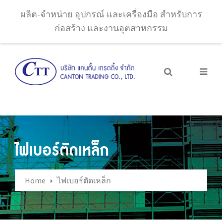
ผลิต-จำหน่าย อุปกรณ์ และเครื่องมือ สำหรับการ
ก่อสร้าง และงานอุตสาหกรรม
ไฟเบอร์ตัดเหล็ก
Home
ไฟเบอร์ตัดเหล็ก