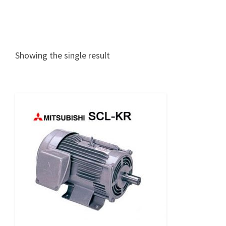
Showing the single result