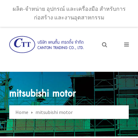
ผลิต-จำหน่าย อุปกรณ์ และเครื่องมือ สำหรับการ
ก่อสร้าง และงานอุตสาหกรรม
mitsubishi motor
Home
mitsubishi motor