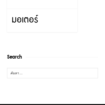
มอเตอร์
Search