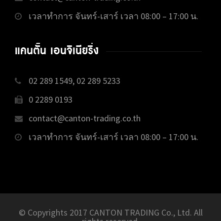
เวลาทำการ จันทร์-เสาร์ เวลา 08:00 – 17:00 น.
แคนตั้น เอนจิเนียริ่ง
02 289 1549, 02 289 5233
0 2289 0193
contact@canton-trading.co.th
เวลาทำการ จันทร์-เสาร์ เวลา 08:00 – 17:00 น.
© Copyrights 2017 CANTON TRADING Co., Ltd. All