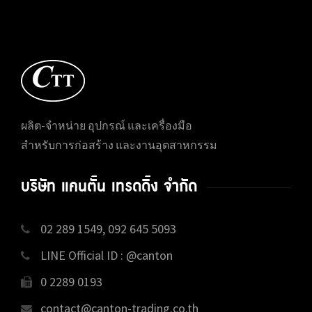
ผลิต-จำหน่าย อุปกรณ์ และเครื่องมือ
สำหรับการก่อสร้าง และงานอุตสาหกรรม
บริษัท แคนตั้น เทรดดิ้ง จำกัด
02 289 1549, 092 645 5093
LINE Official ID : @canton
0 2289 0193
contact@canton-trading.co.th