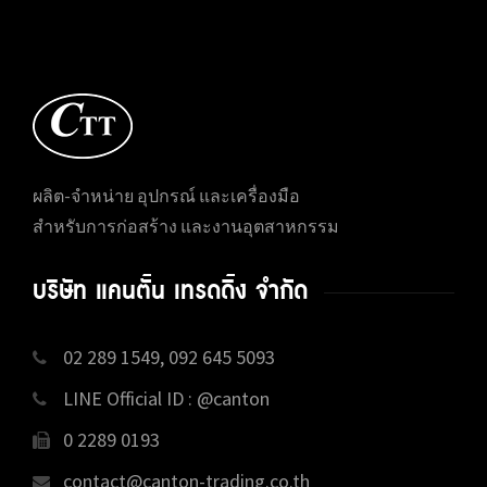
ผลิต-จำหน่าย อุปกรณ์ และเครื่องมือ
สำหรับการก่อสร้าง และงานอุตสาหกรรม
บริษัท แคนตั้น เทรดดิ้ง จำกัด
02 289 1549, 092 645 5093
LINE Official ID : @canton
0 2289 0193
contact@canton-trading.co.th