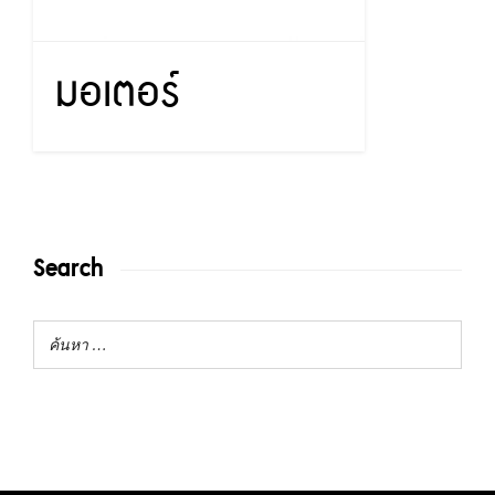
มอเตอร์
Search