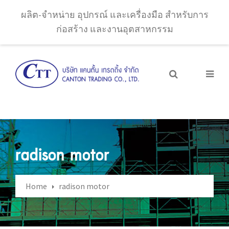
ผลิต-จำหน่าย อุปกรณ์ และเครื่องมือ สำหรับการ
ก่อสร้าง และงานอุตสาหกรรม
radison motor
Home
radison motor