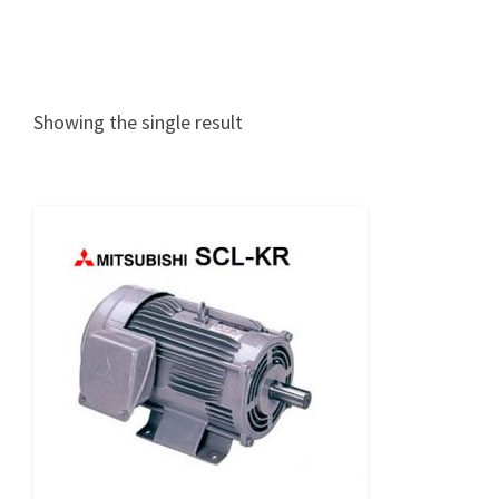
Showing the single result