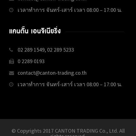
เวลาทำการ จันทร์-เสาร์ เวลา 08:00 – 17:00 น.
แคนตั้น เอนจิเนียริ่ง
02 289 1549, 02 289 5233
0 2289 0193
contact@canton-trading.co.th
เวลาทำการ จันทร์-เสาร์ เวลา 08:00 – 17:00 น.
© Copyrights 2017 CANTON TRADING Co., Ltd. All