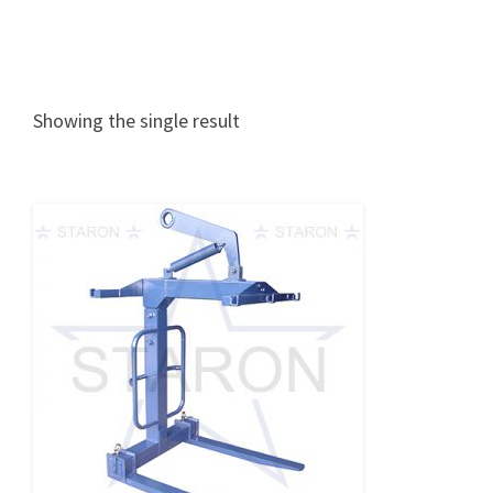
Showing the single result