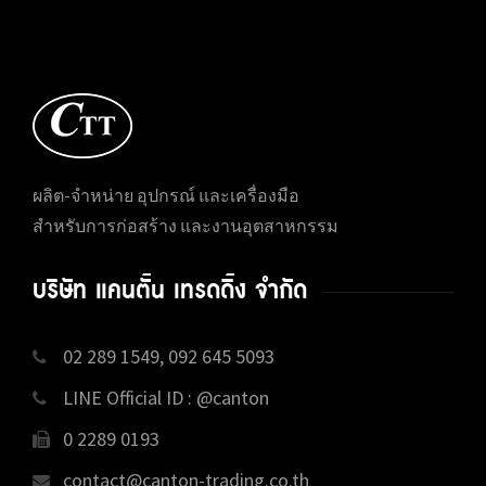
ผลิต-จำหน่าย อุปกรณ์ และเครื่องมือ
สำหรับการก่อสร้าง และงานอุตสาหกรรม
บริษัท แคนตั้น เทรดดิ้ง จำกัด
02 289 1549, 092 645 5093
LINE Official ID : @canton
0 2289 0193
contact@canton-trading.co.th