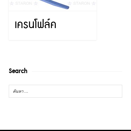
เครนโฟล์ค
Search