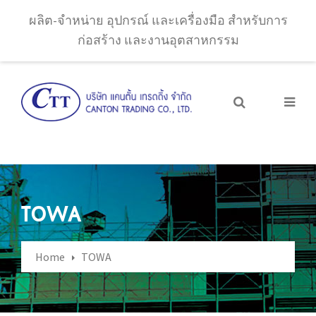
ผลิต-จำหน่าย อุปกรณ์ และเครื่องมือ สำหรับการ
ก่อสร้าง และงานอุตสาหกรรม
TOWA
Home
TOWA