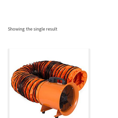
Showing the single result