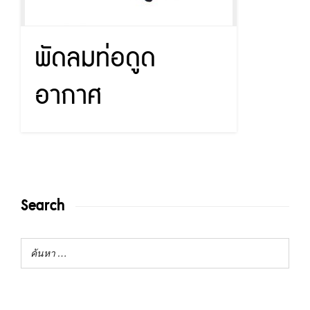
พัดลมท่อดูด
อากาศ
Search