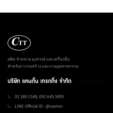
ผลิต-จำหน่าย อุปกรณ์ และเครื่องมือ
สำหรับการก่อสร้าง และงานอุตสาหกรรม
บริษัท แคนตั้น เทรดดิ้ง จำกัด
02 289 1549, 092 645 5093
LINE Official ID : @canton