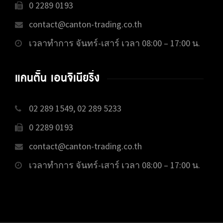
0 2289 0193
contact@canton-trading.co.th
เวลาทำการ จันทร์-เสาร์ เวลา 08:00 – 17:00 น.
แคนตั้น เอนจิเนียริ่ง
02 289 1549, 02 289 5233
0 2289 0193
contact@canton-trading.co.th
เวลาทำการ จันทร์-เสาร์ เวลา 08:00 – 17:00 น.