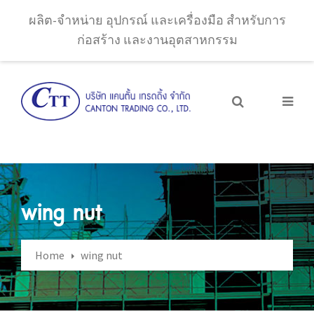
ผลิต-จำหน่าย อุปกรณ์ และเครื่องมือ สำหรับการ
ก่อสร้าง และงานอุตสาหกรรม
wing nut
Home
wing nut