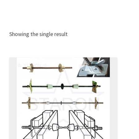
Showing the single result