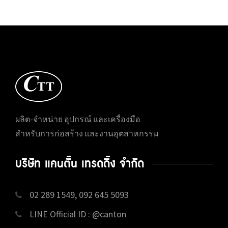
ผลิต-จำหน่าย อุปกรณ์ และเครื่องมือ
สำหรับการก่อสร้าง และงานอุตสาหกรรม
บริษัท แคนตั้น เทรดดิ้ง จำกัด
02 289 1549, 092 645 5093
LINE Official ID : @canton