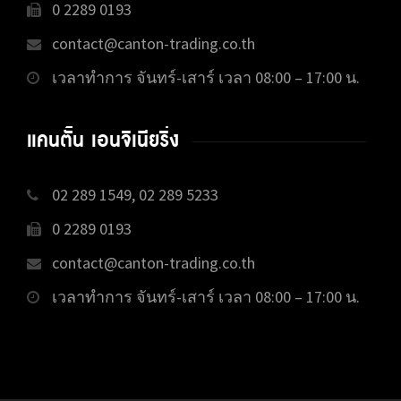
0 2289 0193
contact@canton-trading.co.th
เวลาทำการ จันทร์-เสาร์ เวลา 08:00 – 17:00 น.
แคนตั้น เอนจิเนียริ่ง
02 289 1549, 02 289 5233
0 2289 0193
contact@canton-trading.co.th
เวลาทำการ จันทร์-เสาร์ เวลา 08:00 – 17:00 น.