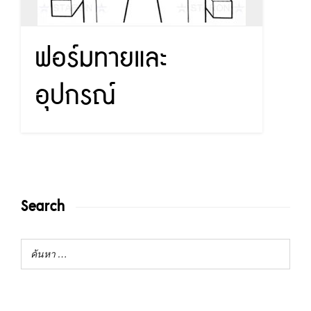
ฟอร์มทายและ
อุปกรณ์
Search