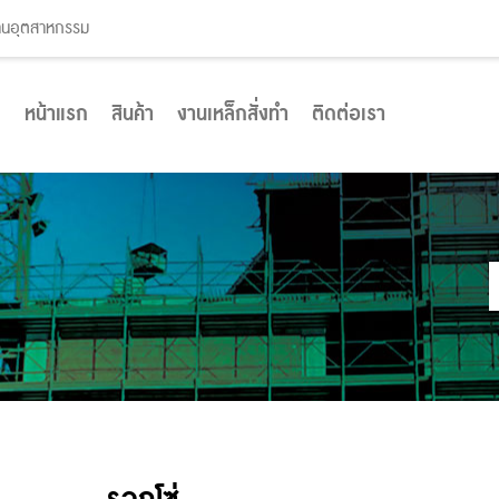
งานอุตสาหกรรม
หน้าแรก
สินค้า
งานเหล็กสั่งทำ
ติดต่อเรา