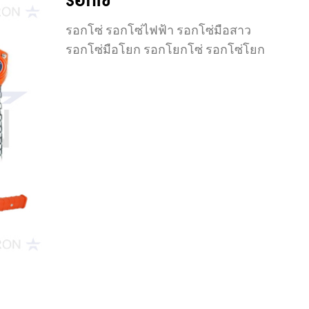
รอกโซ่
รอกโซ่ รอกโซ่ไฟฟ้า รอกโซ่มือสาว
รอกโซ่มือโยก รอกโยกโซ่ รอกโซ่โยก