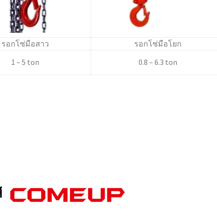
รอกโซ่มือสาว
รอกโซ่มือโยก
1 – 5 ton
0.8 – 6.3 ton
ฟส