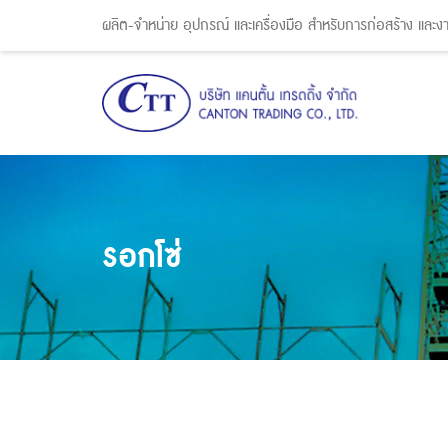
ผลิต-จำหน่าย อุปกรณ์ และเครื่องมือ สำหรับการก่อสร้าง และ
รอกโซ่