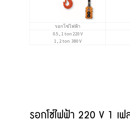
รอกโซ่ไฟฟ้า
0.5 , 1 ton 220 V
1 , 2 ton 380 V
รอกโซ่ไฟฟ้า 220 V 1 เ