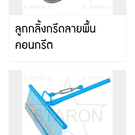
ลูกกลิ้งกรีดลายพื้น
คอนกรีต