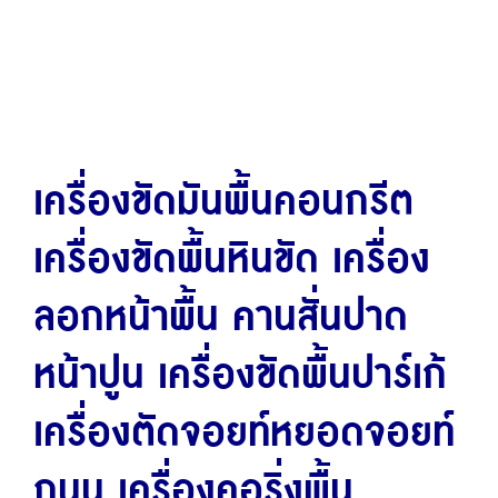
เครื่องขัดมันพื้นคอนกรีต
เครื่องขัดพื้นหินขัด เครื่อง
ลอกหน้าพื้น คานสั่นปาด
หน้าปูน เครื่องขัดพื้นปาร์เก้
เครื่องตัดจอยท์หยอดจอยท์
ถนน เครื่องคอริ่งพื้น