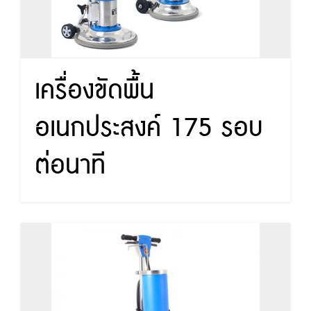
เครื่องขัดพื้น
อเนกประสงค์ 175 รอบ
ต่อนาที