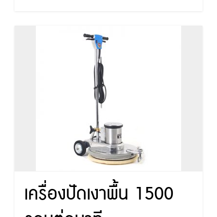
เครื่องปัดเงาพื้น 1500