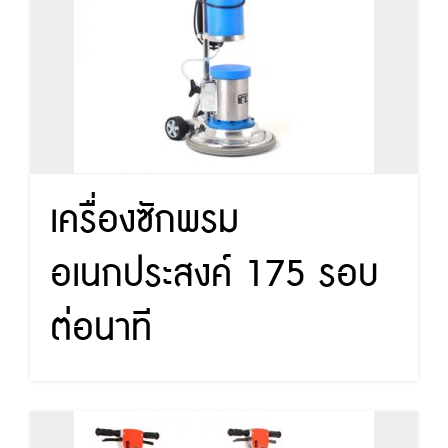
เครื่องซักพรม
อเนกประสงค์ 175 รอบ
ต่อนาที