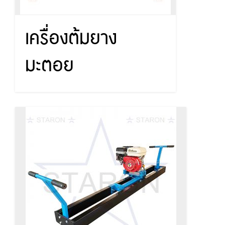
เครื่องต้มยาง
มะตอย