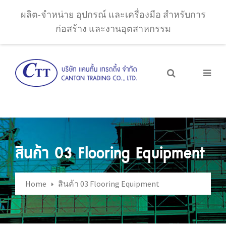
ผลิต-จำหน่าย อุปกรณ์ และเครื่องมือ สำหรับการ
ก่อสร้าง และงานอุตสาหกรรม
สินค้า 03 Flooring Equipment
Home
สินค้า 03 Flooring Equipment