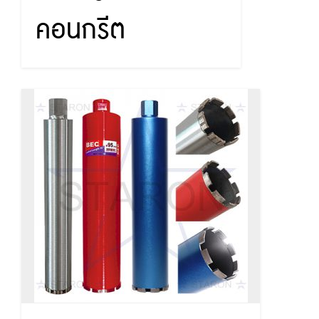
คอนกรีต