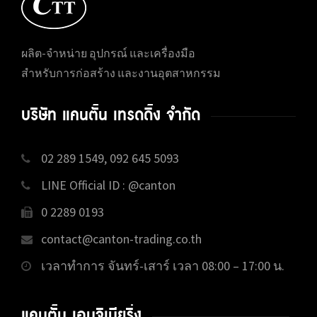
ผลิต-จำหน่าย อุปกรณ์ และเครื่องมือ
สำหรับการก่อสร้าง และงานอุตสาหกรรม
บริษัท แคนตั้น เทรดดิ้ง จำกัด
02 289 1549, 092 645 5093
LINE Official ID : @canton
0 2289 0193
contact@canton-trading.co.th
เวลาทำการ จันทร์-เสาร์ เวลา 08:00 – 17:00 น.
แคนตั้น เอนจิเนียริ่ง