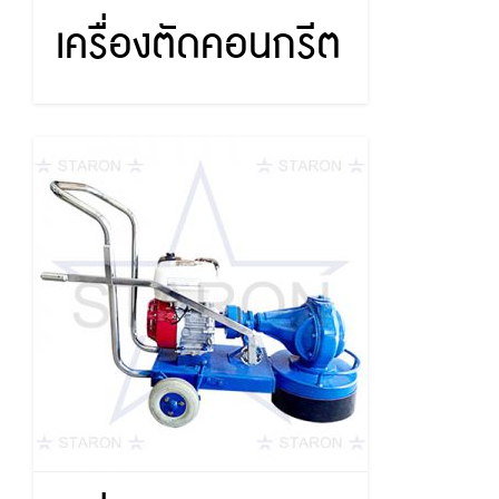
เครื่องตัดคอนกรีต