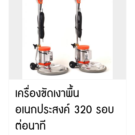
เครื่องขัดเงาพื้น
อเนกประสงค์ 320 รอบ
ต่อนาที