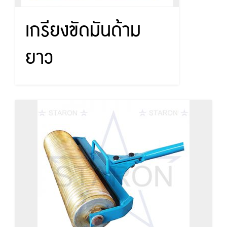
เกรียงขัดมันด้าม
ยาว