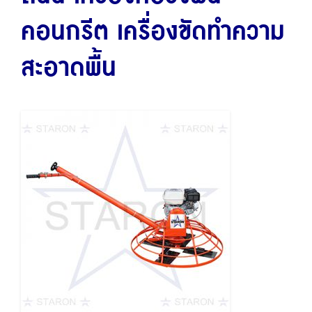
คอนกรีต
เครื่องขัดทำความ
สะอาดพื้น