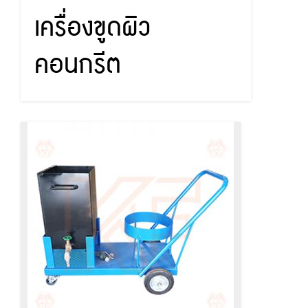
เครื่องขูดผิว
คอนกรีต