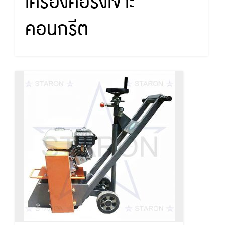
เครื่องคอริ่งเจาะ
คอนกรีต