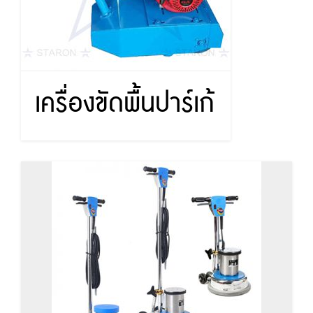
เครื่องขัดพื้นปาร์เก้