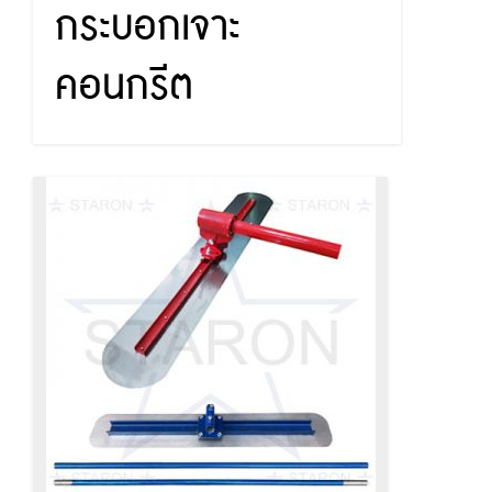
กระบอกเจาะ
คอนกรีต