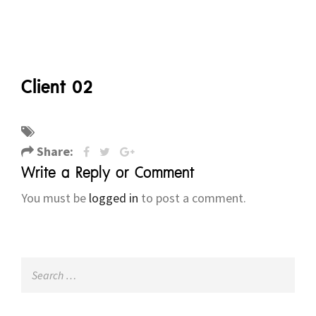
Client 02
Share:
Write a Reply or Comment
You must be
logged in
to post a comment.