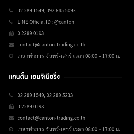
02 289 1549, 092 645 5093
LINE Official ID : @canton
0 2289 0193
contact@canton-trading.co.th
เวลาทำการ จันทร์-เสาร์ เวลา 08:00 – 17:00 น.
แคนตั้น เอนจิเนียริ่ง
02 289 1549, 02 289 5233
0 2289 0193
contact@canton-trading.co.th
เวลาทำการ จันทร์-เสาร์ เวลา 08:00 – 17:00 น.