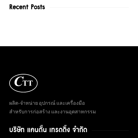
Recent Posts
ผลิต-จำหน่าย อุปกรณ์ และเครื่องมือ
สำหรับการก่อสร้าง และงานอุตสาหกรรม
บริษัท แคนตั้น เทรดดิ้ง จำกัด