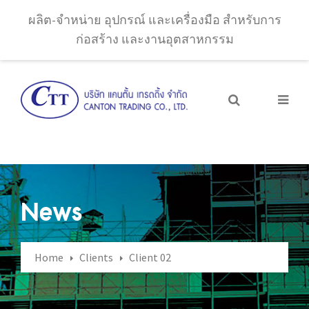
ผลิต-จำหน่าย อุปกรณ์ และเครื่องมือ สำหรับการ
ก่อสร้าง และงานอุตสาหกรรม
News
Home
Clients
Client 02