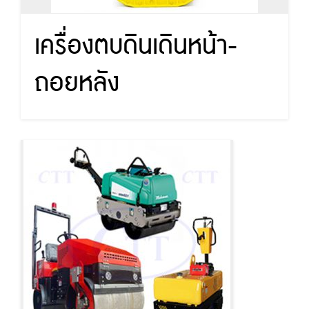
เครื่องตบดินเดินหน้า-
ถอยหลัง