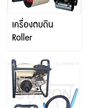
เครื่องตบดิน
Roller