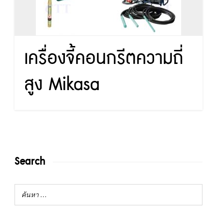
เครื่องจี้คอนกรีตความถี่
สูง Mikasa
Search