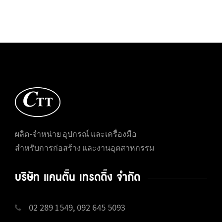
ผลิต-จำหน่าย อุปกรณ์ และเครื่องมือ
สำหรับการก่อสร้าง และงานอุตสาหกรรม
บริษัท แคนตั้น เทรดดิ้ง จำกัด
02 289 1549, 092 645 5093