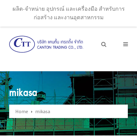
ผลิต-จำหน่าย อุปกรณ์ และเครื่องมือ สำหรับการ
ก่อสร้าง และงานอุตสาหกรรม
mikasa
Home
mikasa