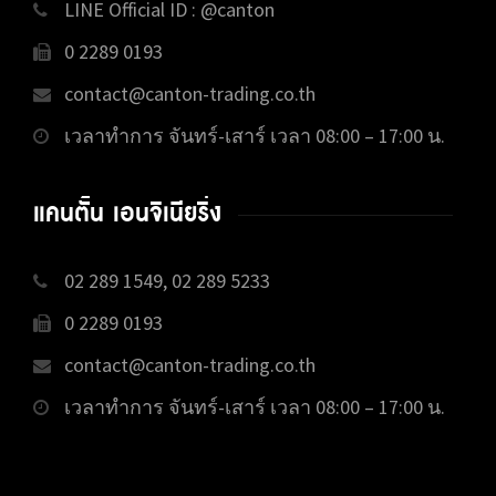
LINE Official ID : @canton
0 2289 0193
contact@canton-trading.co.th
เวลาทำการ จันทร์-เสาร์ เวลา 08:00 – 17:00 น.
แคนตั้น เอนจิเนียริ่ง
02 289 1549, 02 289 5233
0 2289 0193
contact@canton-trading.co.th
เวลาทำการ จันทร์-เสาร์ เวลา 08:00 – 17:00 น.