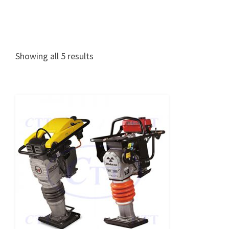
Showing all 5 results