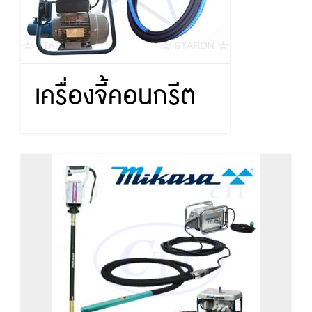
เครื่องจี้คอนกรีต