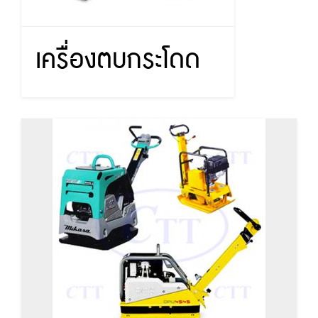
เครื่องตบกระโดด