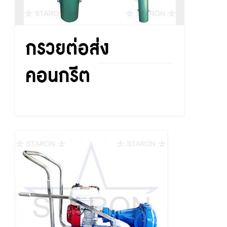
กรวยต่อส่ง
คอนกรีต