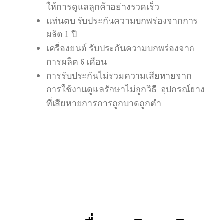
ให้การดูแลลูกค้าอย่างรวดเร็ว
แท่นตบ รับประกันความบกพร่องจากการ
ผลิต 1 ปี
เครื่องยนต์ รับประกันความบกพร่องจาก
การผลิต 6 เดือน
การรับประกันไม่รวมความเสียหายจาก
การใช้งานดูแลรักษาไม่ถูกวิธี อุปกรณ์ยาง
ที่เสียหายการการถูกบาดถูกตำ