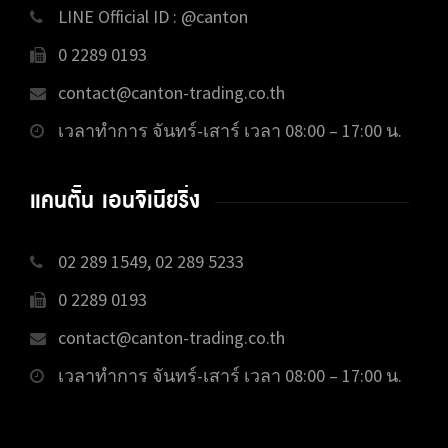
LINE Official ID : @canton
0 2289 0193
contact@canton-trading.co.th
เวลาทำการ จันทร์-เสาร์ เวลา 08:00 – 17:00 น.
แคนตั้น เอนจิเนียริ่ง
02 289 1549, 02 289 5233
0 2289 0193
contact@canton-trading.co.th
เวลาทำการ จันทร์-เสาร์ เวลา 08:00 – 17:00 น.