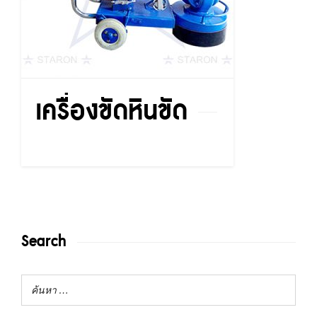
เครื่องขัดหินขัด
Search