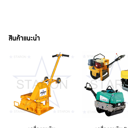
สินค้าแนะนำ