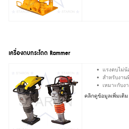
เครื่องตบกระโดด Rammer
แรงตบไม่น้อ
สำหรับงานท
เหมาะกับงา
คลิกดูข้อมูลเพิ่มเติม