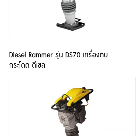
Diesel Rammer รุ่น DS70 เครื่องตบ
กระโดด ดีเซล