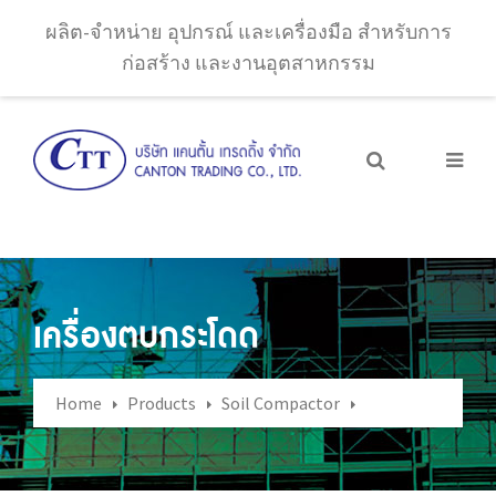
ผลิต-จำหน่าย อุปกรณ์ และเครื่องมือ สำหรับการ
ก่อสร้าง และงานอุตสาหกรรม
เครื่องตบกระโดด
Home
Products
Soil Compactor
เครื่องตบกระโดด