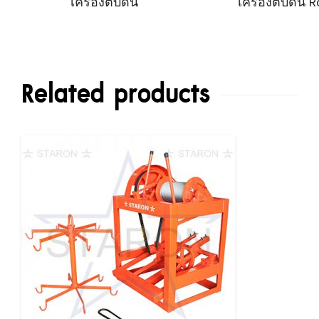
เครื่องตบดิน
เครื่องตบดิน Ro
Related products