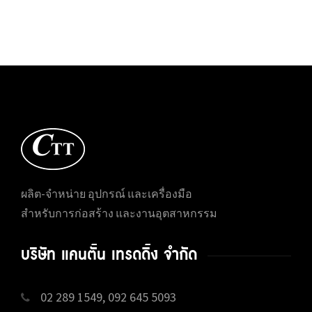
ผลิต-จำหน่าย อุปกรณ์ และเครื่องมือ
สำหรับการก่อสร้าง และงานอุตสาหกรรม
บริษัท แคนตั้น เทรดดิ้ง จำกัด
02 289 1549, 092 645 5093