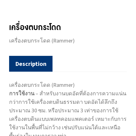
เครื่องตบกระโดด
เครื่องตบกระโดด (Rammer)
Description
เครื่องตบกระโดด (Rammer)
การใช้งาน
– สำหรับงานบดอัดที่ต้องการความแน่น
กว่าการใช้เครื่องตบดินธรรมดา บดอัดได้ลึกถึง
ประมาณ 30 ซม. หรือประมาณ 3 เท่าของการใช้
เครื่องตบดินแบบเพลทคอมแพคเตอร์ เหมาะกับการ
ใช้งานในพื้นที่ไม่กว้าง เช่นปรับแน่นใต้และเหนือ
พื้นร่องในงานการวางท่อ