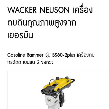
WACKER NEUSON เครื่อง
ตบดินคุณภาพสูงจาก
เยอรมัน
Gasoline Rammer รุ่น BS60-2plus เครื่องตบ
กระโดด เบนซิน 2 จังหวะ