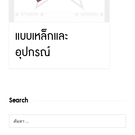
แบบเหล็กและ
อุปกรณ์
Search