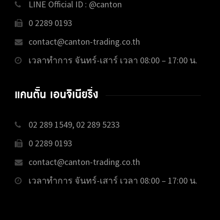
LINE Official ID : @canton
0 2289 0193
contact@canton-trading.co.th
เวลาทำการ จันทร์-เสาร์ เวลา 08:00 – 17:00 น.
แคนตั้น เอนจิเนียริ่ง
02 289 1549, 02 289 5233
0 2289 0193
contact@canton-trading.co.th
เวลาทำการ จันทร์-เสาร์ เวลา 08:00 – 17:00 น.