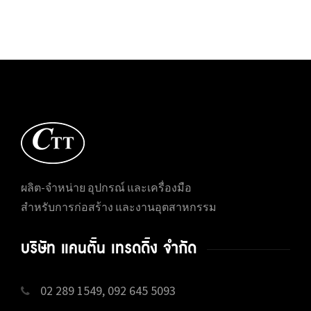
ผลิต-จำหน่าย อุปกรณ์ และเครื่องมือ
สำหรับการก่อสร้าง และงานอุตสาหกรรม
บริษัท แคนตั้น เทรดดิ้ง จำกัด
02 289 1549, 092 645 5093