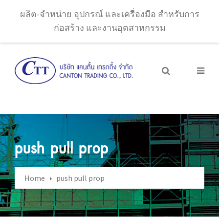
ผลิต-จำหน่าย อุปกรณ์ และเครื่องมือ สำหรับการ
ก่อสร้าง และงานอุตสาหกรรม
push pull prop
Home
push pull prop