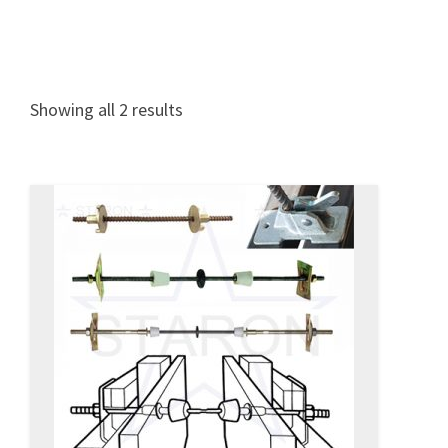
Showing all 2 results