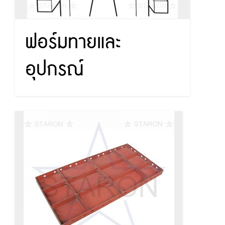
ฟอร์มทายและ
อุปกรณ์